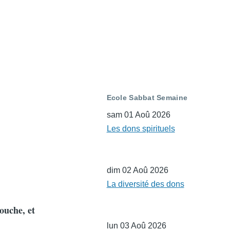
Ecole Sabbat Semaine
sam 01 Aoû 2026
Les dons spirituels
dim 02 Aoû 2026
La diversité des dons
bouche, et
lun 03 Aoû 2026