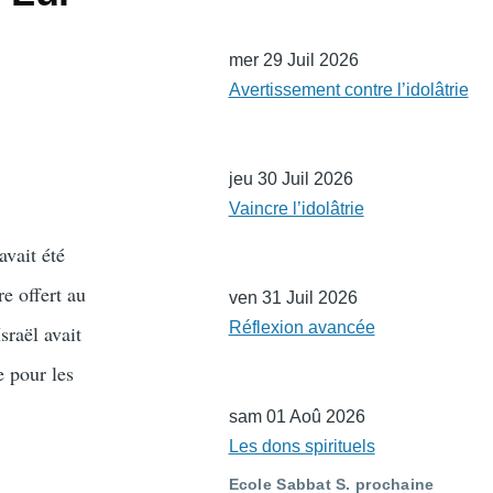
mer 29 Juil 2026
Avertissement contre l’idolâtrie
jeu 30 Juil 2026
Vaincre l’idolâtrie
avait été
re offert au
ven 31 Juil 2026
Réflexion avancée
sraël avait
e pour les
sam 01 Aoû 2026
Les dons spirituels
Ecole Sabbat S. prochaine