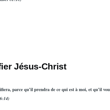
fier Jésus-Christ
ifiera, parce qu’il prendra de ce qui est à moi, et qu’il vou
6:14)