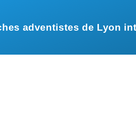
hes adventistes de Lyon int