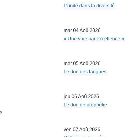
L’unité dans la diversité
mar 04 Aoû 2026
« Une voie par excellence »
mer 05 Aoû 2026
Le don des langues
jeu 06 Aoû 2026
Le don de prophétie
s
ven 07 Aoû 2026