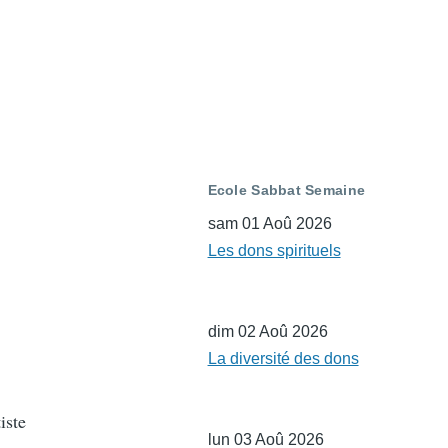
Ecole Sabbat Semaine
sam 01 Aoû 2026
Les dons spirituels
dim 02 Aoû 2026
La diversité des dons
iste
lun 03 Aoû 2026