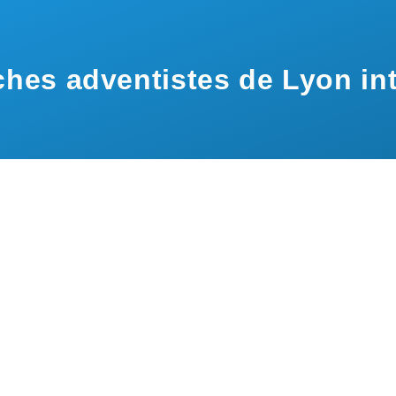
hes adventistes de Lyon int