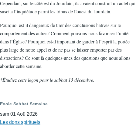
Cependant, sur le côté est du Jourdain, ils avaient construit un autel qui
suscita l’inquiétude parmi les tribus de l’ouest du Jourdain.
Pourquoi est-il dangereux de tirer des conclusions hâtives sur le
comportement des autres? Comment pouvons-nous favoriser l’unité
dans l’Église? Pourquoi est-il important de garder à l’esprit la portée
plus large de notre appel et de ne pas se laisser emporter par des
distractions? Ce sont là quelques-unes des questions que nous allons
aborder cette semaine.
*Étudiez cette leçon pour le sabbat 13 décembre.
Ecole Sabbat Semaine
sam 01 Aoû 2026
Les dons spirituels