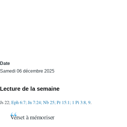
Date
Samedi 06 décembre 2025
Lecture de la semaine
Js 22;
Eph 6:7; Jn 7:24; Nb 25; Pr 15:1; 1 Pi 3:8, 9
.
Verset à mémoriser