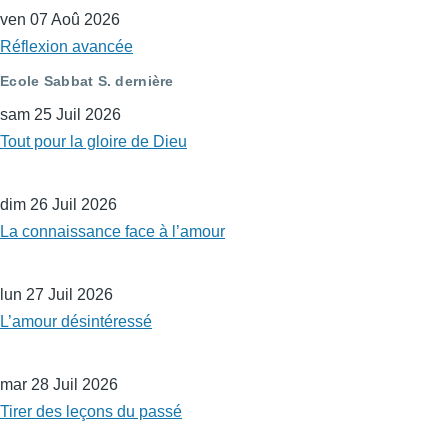
ven 07 Aoû 2026
Réflexion avancée
Ecole Sabbat S. dernière
sam 25 Juil 2026
Tout pour la gloire de Dieu
dim 26 Juil 2026
La connaissance face à l’amour
lun 27 Juil 2026
L’amour désintéressé
mar 28 Juil 2026
Tirer des leçons du passé