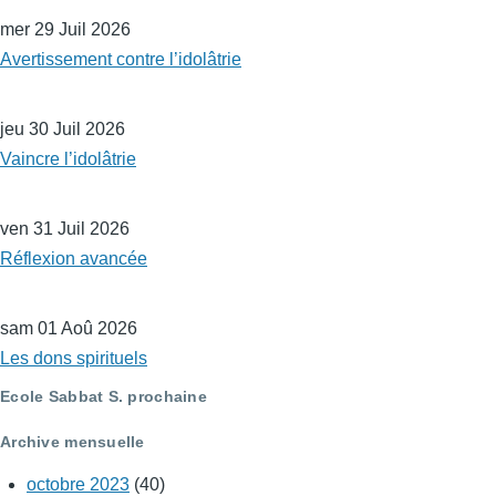
mer 29 Juil 2026
Avertissement contre l’idolâtrie
jeu 30 Juil 2026
Vaincre l’idolâtrie
ven 31 Juil 2026
Réflexion avancée
sam 01 Aoû 2026
Les dons spirituels
Ecole Sabbat S. prochaine
Archive mensuelle
octobre 2023
(40)