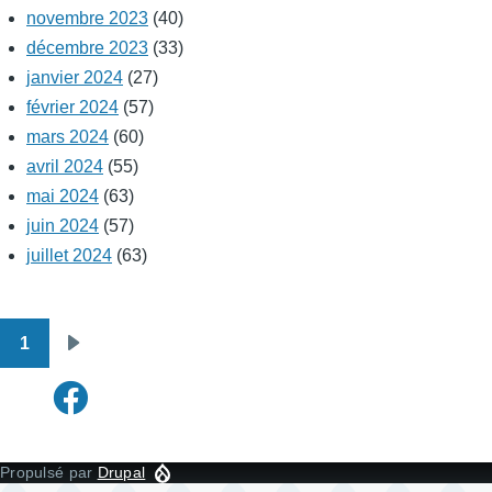
novembre 2023
(40)
décembre 2023
(33)
janvier 2024
(27)
février 2024
(57)
mars 2024
(60)
avril 2024
(55)
mai 2024
(63)
juin 2024
(57)
juillet 2024
(63)
1
Pagination
Page
suivante
Propulsé par
Drupal