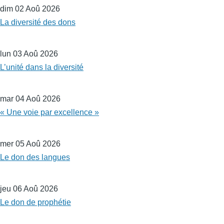
dim 02 Aoû 2026
La diversité des dons
lun 03 Aoû 2026
L’unité dans la diversité
mar 04 Aoû 2026
« Une voie par excellence »
mer 05 Aoû 2026
Le don des langues
jeu 06 Aoû 2026
Le don de prophétie