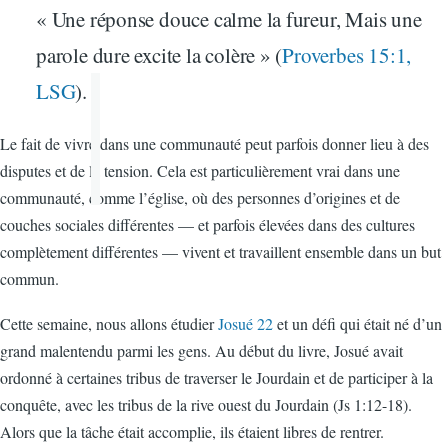
« Une réponse douce calme la fureur, Mais une
parole dure excite la colère » (
Proverbes 15:1,
LSG
).
Le fait de vivre dans une communauté peut parfois donner lieu à des
disputes et de la tension. Cela est particulièrement vrai dans une
communauté, comme l’église, où des personnes d’origines et de
couches sociales différentes — et parfois élevées dans des cultures
complètement différentes — vivent et travaillent ensemble dans un but
commun.
Cette semaine, nous allons étudier
Josué 22
et un défi qui était né d’un
grand malentendu parmi les gens. Au début du livre, Josué avait
ordonné à certaines tribus de traverser le Jourdain et de participer à la
conquête, avec les tribus de la rive ouest du Jourdain (Js 1:12-18).
Alors que la tâche était accomplie, ils étaient libres de rentrer.