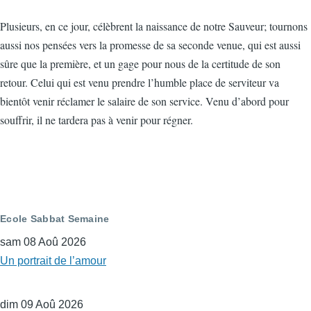
Plusieurs, en ce jour, célèbrent la naissance de notre Sauveur; tournons
aussi nos pensées vers la promesse de sa seconde venue, qui est aussi
sûre que la première, et un gage pour nous de la certitude de son
retour. Celui qui est venu prendre l’humble place de serviteur va
bientôt venir réclamer le salaire de son service. Venu d’abord pour
souffrir, il ne tardera pas à venir pour régner.
Ecole Sabbat Semaine
sam 08 Aoû 2026
Un portrait de l’amour
dim 09 Aoû 2026