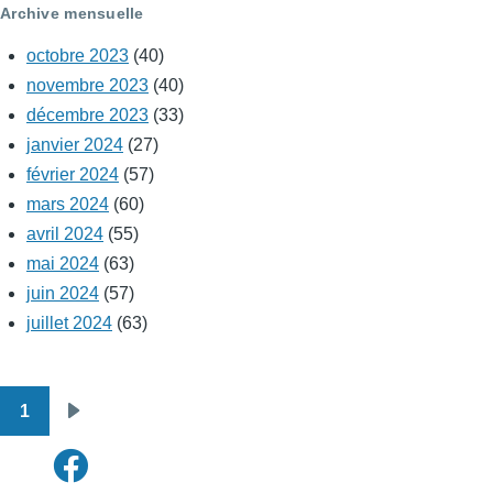
Archive mensuelle
octobre 2023
(40)
novembre 2023
(40)
décembre 2023
(33)
janvier 2024
(27)
février 2024
(57)
mars 2024
(60)
avril 2024
(55)
mai 2024
(63)
juin 2024
(57)
juillet 2024
(63)
1
Pagination
Page
suivante