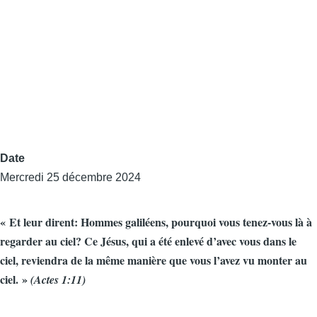
Date
Mercredi 25 décembre 2024
« Et leur dirent: Hommes galiléens, pourquoi vous tenez-vous là à
regarder au ciel? Ce Jésus, qui a été enlevé d’avec vous dans le
ciel, reviendra de la même manière que vous l’avez vu monter au
ciel. »
(Actes 1:11)