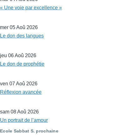
« Une voie par excellence »
mer 05 Aoû 2026
Le don des langues
jeu 06 Aoû 2026
Le don de prophétie
ven 07 Aoû 2026
Réflexion avancée
sam 08 Aoû 2026
Un portrait de l’amour
Ecole Sabbat S. prochaine