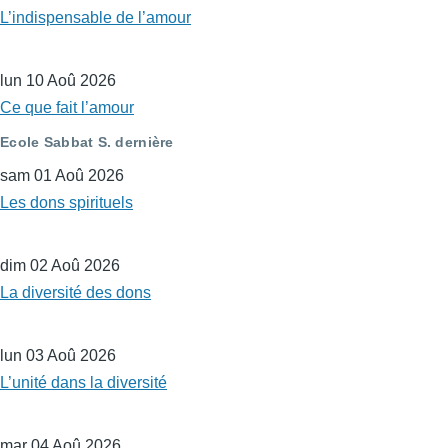
L’indispensable de l’amour
lun 10 Aoû 2026
Ce que fait l’amour
Ecole Sabbat S. dernière
sam 01 Aoû 2026
Les dons spirituels
dim 02 Aoû 2026
La diversité des dons
lun 03 Aoû 2026
L’unité dans la diversité
mar 04 Aoû 2026