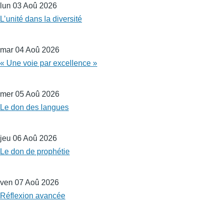
lun 03 Aoû 2026
L’unité dans la diversité
mar 04 Aoû 2026
« Une voie par excellence »
mer 05 Aoû 2026
Le don des langues
jeu 06 Aoû 2026
Le don de prophétie
ven 07 Aoû 2026
Réflexion avancée