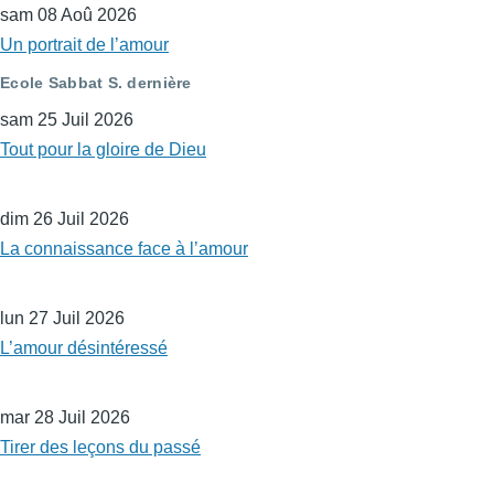
sam 08 Aoû 2026
Un portrait de l’amour
Ecole Sabbat S. dernière
sam 25 Juil 2026
Tout pour la gloire de Dieu
dim 26 Juil 2026
La connaissance face à l’amour
lun 27 Juil 2026
L’amour désintéressé
mar 28 Juil 2026
Tirer des leçons du passé