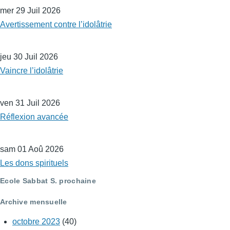
mer 29 Juil 2026
Avertissement contre l’idolâtrie
jeu 30 Juil 2026
Vaincre l’idolâtrie
ven 31 Juil 2026
Réflexion avancée
sam 01 Aoû 2026
Les dons spirituels
Ecole Sabbat S. prochaine
Archive mensuelle
octobre 2023
(40)