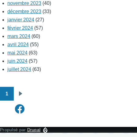
novembre 2023
(40)
décembre 2023
(33)
janvier 2024
(27)
février 2024
(57)
mars 2024
(60)
avril 2024
(55)
mai 2024
(63)
juin 2024
(57)
juillet 2024
(63)
1
Pagination
Page
suivante
Propulsé par
Drupal