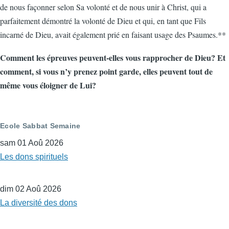
de nous façonner selon Sa volonté et de nous unir à Christ, qui a
parfaitement démontré la volonté de Dieu et qui, en tant que Fils
incarné de Dieu, avait également prié en faisant usage des Psaumes.**
Comment les épreuves peuvent-elles vous rapprocher de Dieu? Et
comment, si vous n’y prenez point garde, elles peuvent tout de
même vous éloigner de Lui?
Ecole Sabbat Semaine
sam 01 Aoû 2026
Les dons spirituels
dim 02 Aoû 2026
La diversité des dons