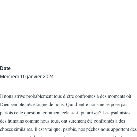
Date
Mercredi 10 janvier 2024
Il nous arrive probablement tous d’être confrontés à des moments où
Dieu semble très éloigné de nous. Qui d’entre nous ne se pose pas
parfois cette question: comment cela a-t-il pu arriver? Les psalmistes,
des humains comme nous tous, ont surement été confrontés à des
choses similaires. Il est vrai que, parfois, nos péchés nous apportent des