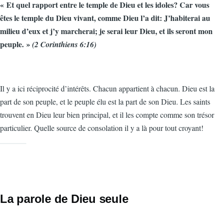
« Et quel rapport entre le temple de Dieu et les idoles? Car vous
êtes le temple du Dieu vivant, comme Dieu l’a dit: J’habiterai au
milieu d’eux et j’y marcherai; je serai leur Dieu, et ils seront mon
peuple. »
(2 Corinthiens 6:16)
Il y a ici réciprocité d’intérêts. Chacun appartient à chacun. Dieu est la
part de son peuple, et le peuple élu est la part de son Dieu. Les saints
trouvent en Dieu leur bien principal, et il les compte comme son trésor
particulier. Quelle source de consolation il y a là pour tout croyant!
La parole de Dieu seule