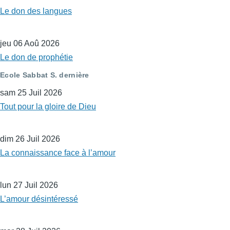
Le don des langues
jeu 06 Aoû 2026
Le don de prophétie
Ecole Sabbat S. dernière
sam 25 Juil 2026
Tout pour la gloire de Dieu
dim 26 Juil 2026
La connaissance face à l’amour
lun 27 Juil 2026
L’amour désintéressé