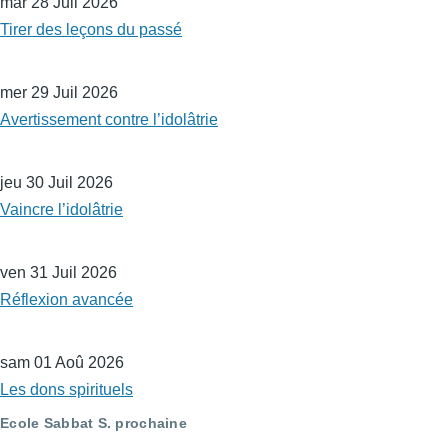
mar 28 Juil 2026
Tirer des leçons du passé
mer 29 Juil 2026
Avertissement contre l’idolâtrie
jeu 30 Juil 2026
Vaincre l’idolâtrie
ven 31 Juil 2026
Réflexion avancée
sam 01 Aoû 2026
Les dons spirituels
Ecole Sabbat S. prochaine