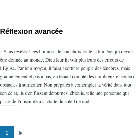
Réflexion avancée
« Sans révéler à ces hommes de son choix toute la lumière qui devait
être donnée au monde, Dieu leur fit voir plusieurs des erreurs de
l’Église. Par leur moyen, il faisait sortir le peuple des ténèbres, mais
graduellement et pas à pas, en tenant compte des nombreux et sérieux
obstacles à surmonter. Non préparés à contempler la vérité dans tout
son éclat, ils s’en fussent détournés, éblouis, telle une personne qui
passe de l’obscurité à la clarté du soleil de midi.
1
Pagination
Page