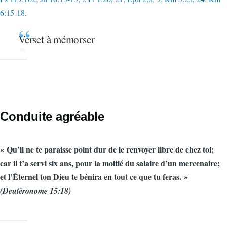
6:15-18
.
Verset à mémorser
Conduite agréable
« Qu’il ne te paraisse point dur de le renvoyer libre de chez toi;
car il t’a servi six ans, pour la moitié du salaire d’un mercenaire;
et l’Éternel ton Dieu te bénira en tout ce que tu feras. »
(Deutéronome 15:18)