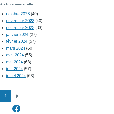
Archive mensuelle
octobre 2023
(40)
novembre 2023
(40)
décembre 2023
(33)
janvier 2024
(27)
février 2024
(57)
mars 2024
(60)
avril 2024
(55)
mai 2024
(63)
juin 2024
(57)
juillet 2024
(63)
1
Pagination
Page
suivante