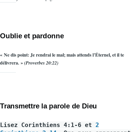
Oublie et pardonne
« Ne dis point: Je rendrai le mal; mais attends l’Éternel, et il te
délivrera. »
(Proverbes 20:22)
Transmettre la parole de Dieu
Lisez Corinthiens 4:1-6 et
2