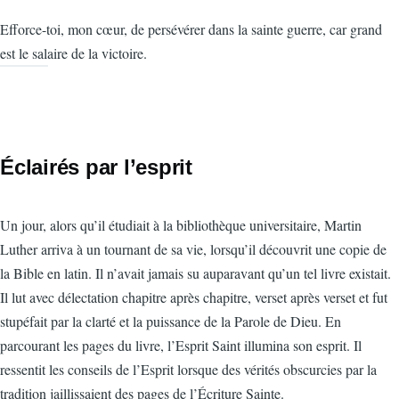
Efforce-toi, mon cœur, de persévérer dans la sainte guerre, car grand
est le salaire de la victoire.
Éclairés par l’esprit
Un jour, alors qu’il étudiait à la bibliothèque universitaire, Martin
Luther arriva à un tournant de sa vie, lorsqu’il découvrit une copie de
la Bible en latin. Il n’avait jamais su auparavant qu’un tel livre existait.
Il lut avec délectation chapitre après chapitre, verset après verset et fut
stupéfait par la clarté et la puissance de la Parole de Dieu. En
parcourant les pages du livre, l’Esprit Saint illumina son esprit. Il
ressentit les conseils de l’Esprit lorsque des vérités obscurcies par la
tradition jaillissaient des pages de l’Écriture Sainte.