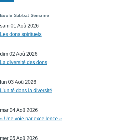
suivante
Ecole Sabbat Semaine
sam 01 Aoû 2026
Les dons spirituels
dim 02 Aoû 2026
La diversité des dons
lun 03 Aoû 2026
L’unité dans la diversité
mar 04 Aoû 2026
« Une voie par excellence »
mer 05 Aoû 2026