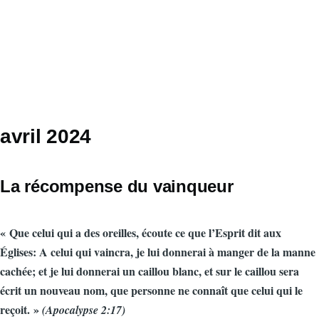
avril 2024
La récompense du vainqueur
« Que celui qui a des oreilles, écoute ce que l’Esprit dit aux
Églises: A celui qui vaincra, je lui donnerai à manger de la manne
cachée; et je lui donnerai un caillou blanc, et sur le caillou sera
écrit un nouveau nom, que personne ne connaît que celui qui le
reçoit. »
(Apocalypse 2:17)