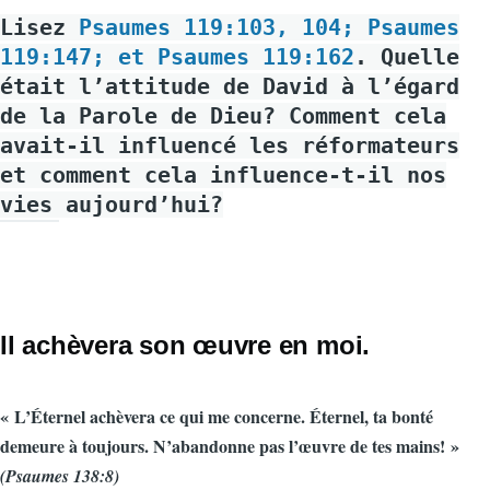
Lisez
Psaumes 119:103, 104; Psaumes
119:147; et Psaumes 119:162
. Quelle
était l’attitude de David à l’égard
de la Parole de Dieu? Comment cela
avait-il influencé les réformateurs
et comment cela influence-t-il nos
vies aujourd’hui?
Il achèvera son œuvre en moi.
« L’Éternel achèvera ce qui me concerne. Éternel, ta bonté
demeure à toujours. N’abandonne pas l’œuvre de tes mains! »
(Psaumes 138:8)