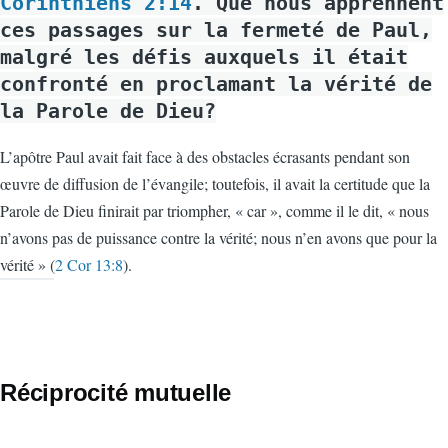
Corinthiens 2:14
. Que nous apprennent
ces passages sur la fermeté de Paul,
malgré les défis auxquels il était
confronté en proclamant la vérité de
la Parole de Dieu?
L’apôtre Paul avait fait face à des obstacles écrasants pendant son
œuvre de diffusion de l’évangile; toutefois, il avait la certitude que la
Parole de Dieu finirait par triompher, « car », comme il le dit, « nous
n’avons pas de puissance contre la vérité; nous n’en avons que pour la
vérité » (
2 Cor 13:8
).
Réciprocité mutuelle