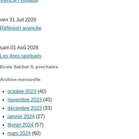
Vaincre l’idolâtrie
ven 31 Juil 2026
Réflexion avancée
sam 01 Aoû 2026
Les dons spirituels
Ecole Sabbat S. prochaine
Archive mensuelle
octobre 2023
(40)
novembre 2023
(40)
décembre 2023
(33)
janvier 2024
(27)
février 2024
(57)
mars 2024
(60)