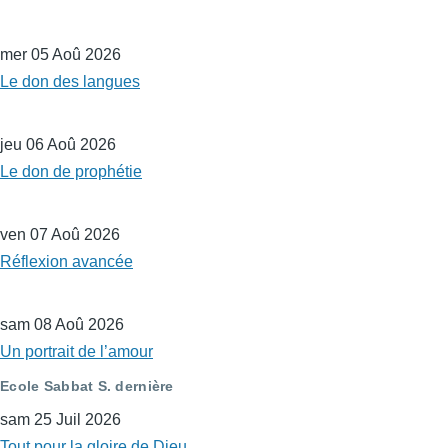
mer 05 Aoû 2026
Le don des langues
jeu 06 Aoû 2026
Le don de prophétie
ven 07 Aoû 2026
Réflexion avancée
sam 08 Aoû 2026
Un portrait de l’amour
Ecole Sabbat S. dernière
sam 25 Juil 2026
Tout pour la gloire de Dieu