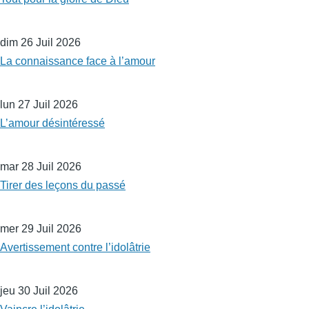
dim 26 Juil 2026
La connaissance face à l’amour
lun 27 Juil 2026
L’amour désintéressé
mar 28 Juil 2026
Tirer des leçons du passé
mer 29 Juil 2026
Avertissement contre l’idolâtrie
jeu 30 Juil 2026