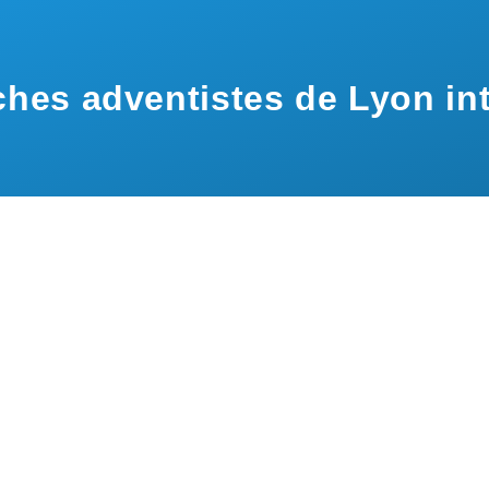
hes adventistes de Lyon int