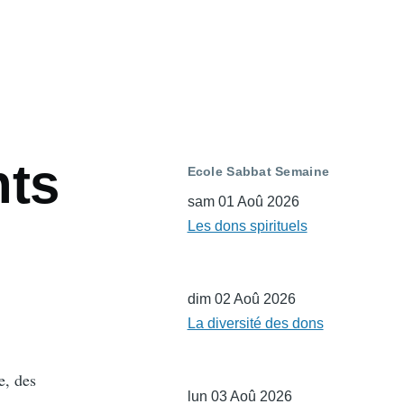
nts
Ecole Sabbat Semaine
sam 01 Aoû 2026
Les dons spirituels
dim 02 Aoû 2026
La diversité des dons
e, des
lun 03 Aoû 2026