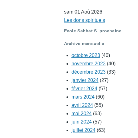
sam 01 Aoû 2026
Les dons spirituels
Ecole Sabbat S. prochaine
Archive mensuelle
octobre 2023
(40)
novembre 2023
(40)
décembre 2023
(33)
janvier 2024
(27)
février 2024
(57)
mars 2024
(60)
avril 2024
(55)
mai 2024
(63)
juin 2024
(57)
juillet 2024
(63)