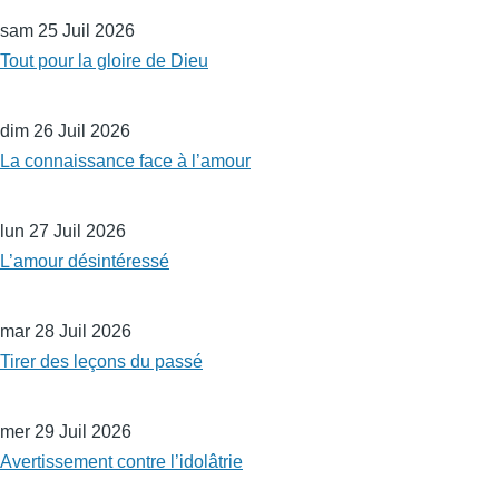
sam 25 Juil 2026
Tout pour la gloire de Dieu
dim 26 Juil 2026
La connaissance face à l’amour
lun 27 Juil 2026
L’amour désintéressé
mar 28 Juil 2026
Tirer des leçons du passé
mer 29 Juil 2026
Avertissement contre l’idolâtrie