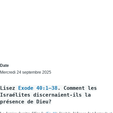
Date
Mercredi 24 septembre 2025
Lisez
Exode 40:1–38
. Comment les
Israélites discernaient-ils la
présence de Dieu?