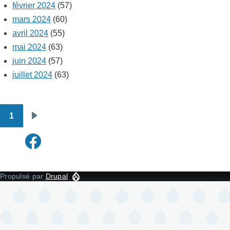
février 2024
(57)
mars 2024
(60)
avril 2024
(55)
mai 2024
(63)
juin 2024
(57)
juillet 2024
(63)
1
Pagination
Page
suivante
Propulsé par
Drupal