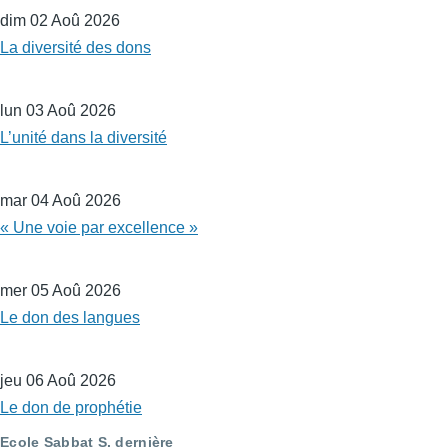
dim 02 Aoû 2026
La diversité des dons
lun 03 Aoû 2026
L’unité dans la diversité
mar 04 Aoû 2026
« Une voie par excellence »
mer 05 Aoû 2026
Le don des langues
jeu 06 Aoû 2026
Le don de prophétie
Ecole Sabbat S. dernière