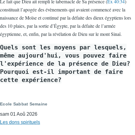
Le fait que Dieu ait rempli le tabernacle de Sa présence (
Ex 40:34
)
constituait l’apogée des évènements qui avaient commencé avec la
naissance de Moïse et continué par la défaite des dieux égyptiens lors
des 10 plaies, par la sortie d’Égypte, par la défaite de l’armée
égyptienne, et, enfin, par la révélation de Dieu sur le mont Sinaï.
Quels sont les moyens par lesquels,
même aujourd'hui, vous pouvez faire
l'expérience de la présence de Dieu?
Pourquoi est-il important de faire
cette expérience?
Ecole Sabbat Semaine
sam 01 Aoû 2026
Les dons spirituels