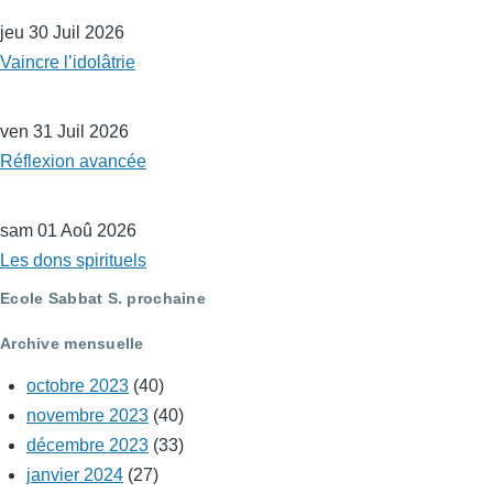
jeu 30 Juil 2026
Vaincre l’idolâtrie
ven 31 Juil 2026
Réflexion avancée
sam 01 Aoû 2026
Les dons spirituels
Ecole Sabbat S. prochaine
Archive mensuelle
octobre 2023
(40)
novembre 2023
(40)
décembre 2023
(33)
janvier 2024
(27)