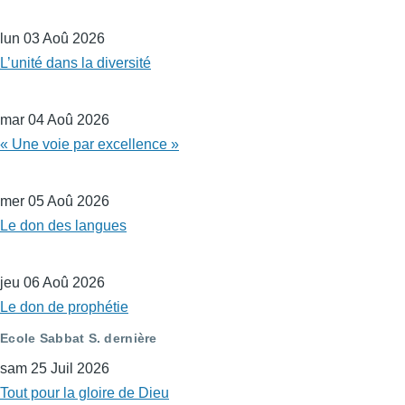
lun 03 Aoû 2026
L’unité dans la diversité
mar 04 Aoû 2026
« Une voie par excellence »
mer 05 Aoû 2026
Le don des langues
jeu 06 Aoû 2026
Le don de prophétie
Ecole Sabbat S. dernière
sam 25 Juil 2026
Tout pour la gloire de Dieu