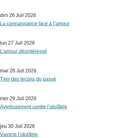
dim 26 Juil 2026
La connaissance face à l’amour
lun 27 Juil 2026
L’amour désintéressé
mar 28 Juil 2026
Tirer des leçons du passé
mer 29 Juil 2026
Avertissement contre l’idolâtrie
jeu 30 Juil 2026
Vaincre l’idolâtrie