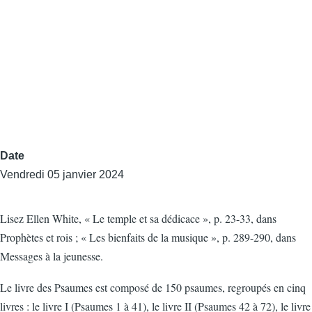
Date
Vendredi 05 janvier 2024
Lisez Ellen White, « Le temple et sa dédicace », p. 23-33, dans
Prophètes et rois ; « Les bienfaits de la musique », p. 289-290, dans
Messages à la jeunesse.
Le livre des Psaumes est composé de 150 psaumes, regroupés en cinq
livres : le livre I (Psaumes 1 à 41), le livre II (Psaumes 42 à 72), le livre