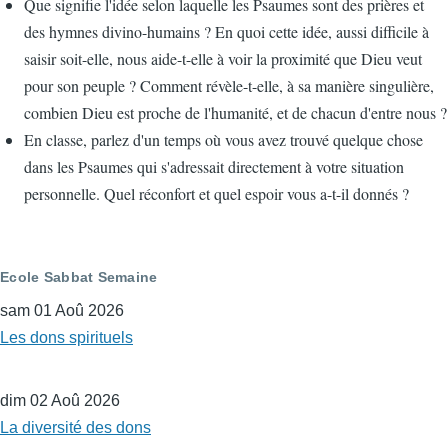
Que signifie l'idée selon laquelle les Psaumes sont des prières et
des hymnes divino-humains ? En quoi cette idée, aussi difficile à
saisir soit-elle, nous aide-t-elle à voir la proximité que Dieu veut
pour son peuple ? Comment révèle-t-elle, à sa manière singulière,
combien Dieu est proche de l'humanité, et de chacun d'entre nous ?
En classe, parlez d'un temps où vous avez trouvé quelque chose
dans les Psaumes qui s'adressait directement à votre situation
personnelle. Quel réconfort et quel espoir vous a-t-il donnés ?
Ecole Sabbat Semaine
sam 01 Aoû 2026
Les dons spirituels
dim 02 Aoû 2026
La diversité des dons