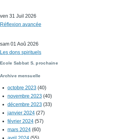
ven 31 Juil 2026
Réflexion avancée
sam 01 Aoû 2026
Les dons spirituels
Ecole Sabbat S. prochaine
Archive mensuelle
octobre 2023
(40)
novembre 2023
(40)
décembre 2023
(33)
janvier 2024
(27)
février 2024
(57)
mars 2024
(60)
avril 2024
(55)