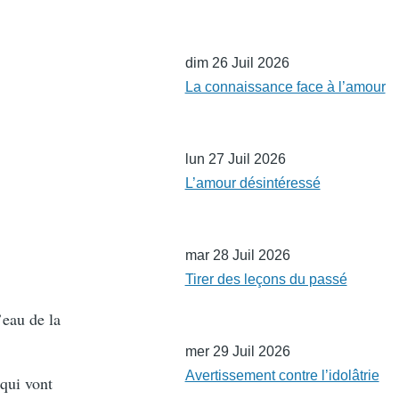
dim 26 Juil 2026
La connaissance face à l’amour
lun 27 Juil 2026
L’amour désintéressé
mar 28 Juil 2026
Tirer des leçons du passé
’eau de la
mer 29 Juil 2026
Avertissement contre l’idolâtrie
 qui vont