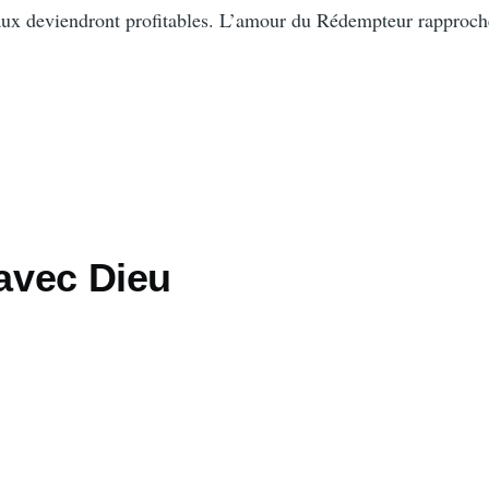
iaux deviendront profitables. L’amour du Rédempteur rapproch
 avec Dieu