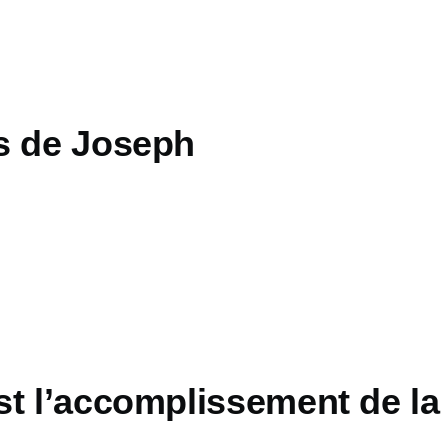
s de Joseph
t l’accomplissement de la 