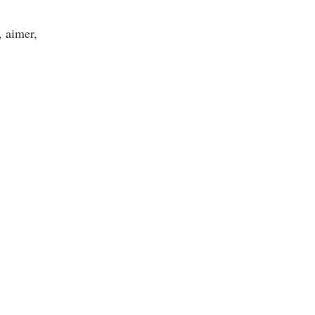
, aimer,