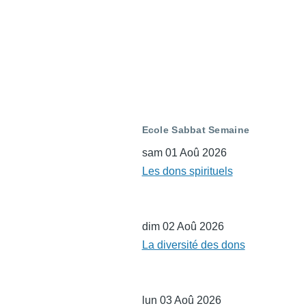
Ecole Sabbat Semaine
sam 01 Aoû 2026
Les dons spirituels
dim 02 Aoû 2026
La diversité des dons
lun 03 Aoû 2026