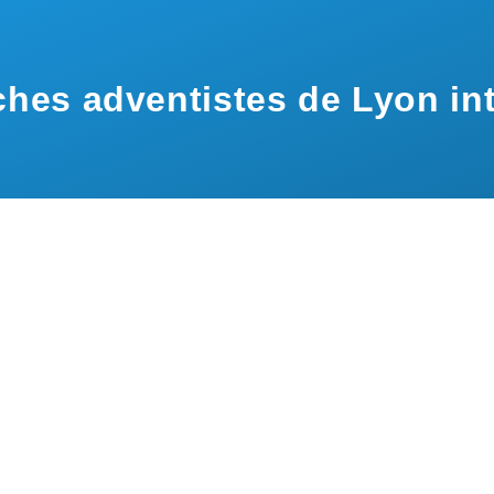
hes adventistes de Lyon int