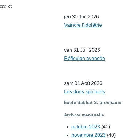
era et
jeu 30 Juil 2026
Vaincre l’idolâtrie
ven 31 Juil 2026
Réflexion avancée
sam 01 Aoû 2026
Les dons spirituels
Ecole Sabbat S. prochaine
Archive mensuelle
octobre 2023
(40)
novembre 2023
(40)