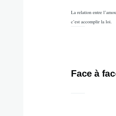
La relation entre l’amour
c’est accomplir la loi.
Face à fac