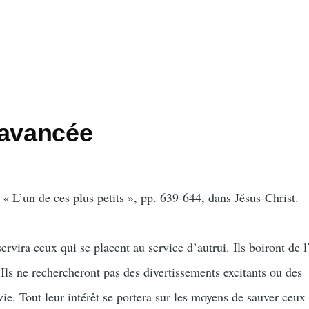
 avancée
« L’un de ces plus petits », pp. 639-644, dans Jésus-Christ.
rvira ceux qui se placent au service d’autrui. Ils boiront de l
. Ils ne rechercheront pas des divertissements excitants ou des
ie. Tout leur intérêt se portera sur les moyens de sauver ceux