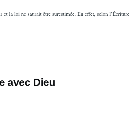
 et la loi ne saurait être surestimée. En effet, selon l’Écriture
e avec Dieu