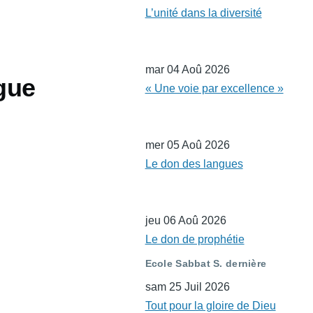
L’unité dans la diversité
mar 04 Aoû 2026
gue
« Une voie par excellence »
mer 05 Aoû 2026
Le don des langues
jeu 06 Aoû 2026
Le don de prophétie
Ecole Sabbat S. dernière
sam 25 Juil 2026
Tout pour la gloire de Dieu