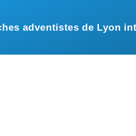
hes adventistes de Lyon int