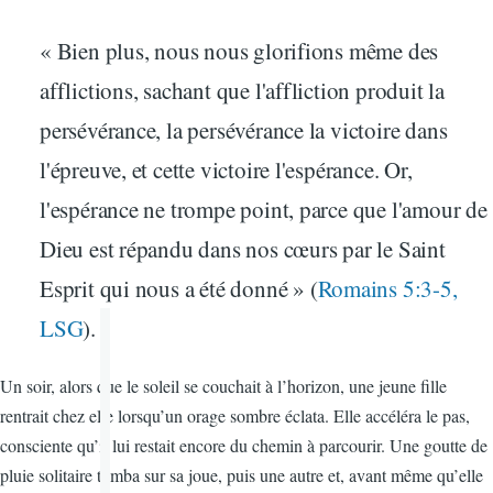
« Bien plus, nous nous glorifions même des
afflictions, sachant que l'affliction produit la
persévérance, la persévérance la victoire dans
l'épreuve, et cette victoire l'espérance. Or,
l'espérance ne trompe point, parce que l'amour de
Dieu est répandu dans nos cœurs par le Saint
Esprit qui nous a été donné » (
Romains 5:3-5,
LSG
).
Un soir, alors que le soleil se couchait à l’horizon, une jeune fille
rentrait chez elle lorsqu’un orage sombre éclata. Elle accéléra le pas,
consciente qu’il lui restait encore du chemin à parcourir. Une goutte de
pluie solitaire tomba sur sa joue, puis une autre et, avant même qu’elle