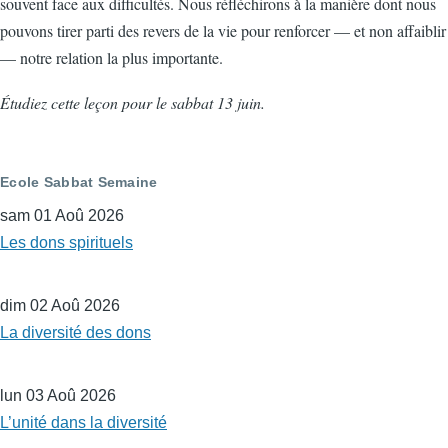
souvent face aux difficultés. Nous réfléchirons à la manière dont nous
pouvons tirer parti des revers de la vie pour renforcer — et non affaiblir
— notre relation la plus importante.
Étudiez cette leçon pour le sabbat 13 juin.
Ecole Sabbat Semaine
sam 01 Aoû 2026
Les dons spirituels
dim 02 Aoû 2026
La diversité des dons
lun 03 Aoû 2026
L’unité dans la diversité