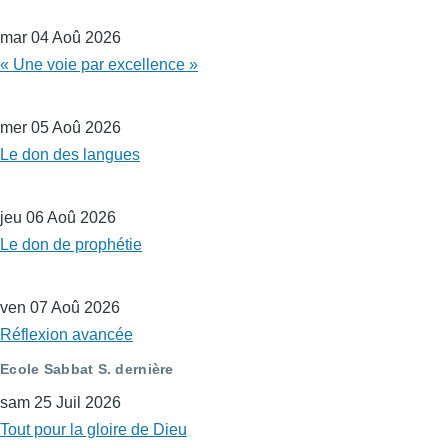
mar 04 Aoû 2026
« Une voie par excellence »
mer 05 Aoû 2026
Le don des langues
jeu 06 Aoû 2026
Le don de prophétie
ven 07 Aoû 2026
Réflexion avancée
Ecole Sabbat S. dernière
sam 25 Juil 2026
Tout pour la gloire de Dieu