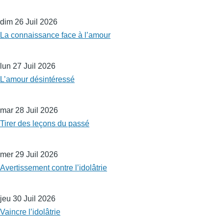
dim 26 Juil 2026
La connaissance face à l’amour
lun 27 Juil 2026
L’amour désintéressé
mar 28 Juil 2026
Tirer des leçons du passé
mer 29 Juil 2026
Avertissement contre l’idolâtrie
jeu 30 Juil 2026
Vaincre l’idolâtrie