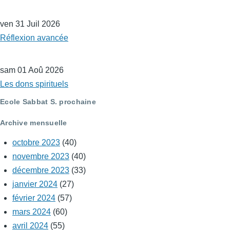
ven 31 Juil 2026
Réflexion avancée
sam 01 Aoû 2026
Les dons spirituels
Ecole Sabbat S. prochaine
Archive mensuelle
octobre 2023
(40)
novembre 2023
(40)
décembre 2023
(33)
janvier 2024
(27)
février 2024
(57)
mars 2024
(60)
avril 2024
(55)