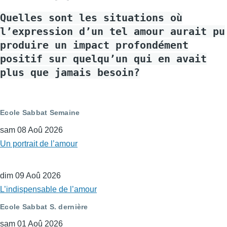
Quelles sont les situations où
l’expression d’un tel amour aurait pu
produire un impact profondément
positif sur quelqu’un qui en avait
plus que jamais besoin?
Ecole Sabbat Semaine
sam 08 Aoû 2026
Un portrait de l’amour
dim 09 Aoû 2026
L’indispensable de l’amour
Ecole Sabbat S. dernière
sam 01 Aoû 2026