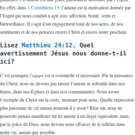
En effet, dans
1 Corinthiens 13
, l’amour est la motivation donnée par
l’Esprit qui nous conduit à agir avec affection, bonté, vertu et
bienveillance. Il s’agit d’un engagement total de nos actes, de nos
sentiments et de nos pensées envers Christ et envers notre prochain.
Lisez
Matthieu 24:12
. Quel
avertissement Jésus nous donne-t-il
ici?
C’est pourquoi
l’agapè
est si essentielle et nécessaire. Par la puissance
du Christ, nous ne devons pas laisser l’amour se refroidir dans nos
foyers, dans nos Églises et dans nos communautés. Nous avons
l’exemple du Christ sur la croix, mourant pour nous. Quelle expression
plus puissante de cet amour pourrait-il y avoir? Bien sûr, nous ne
pourrons jamais manifester un tel amour à un degré équivalent, mais,
par la grâce de Dieu, nous devons nous efforcer de le refléter dans
notre vie, autant que possible.