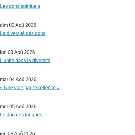
Les dons spirituels
dim 02 Aoû 2026
La diversité des dons
lun 03 Aoû 2026
L’unité dans la diversité
mar 04 Aoû 2026
« Une voie par excellence »
mer 05 Aoû 2026
Le don des langues
jeu 06 Aoû 2026