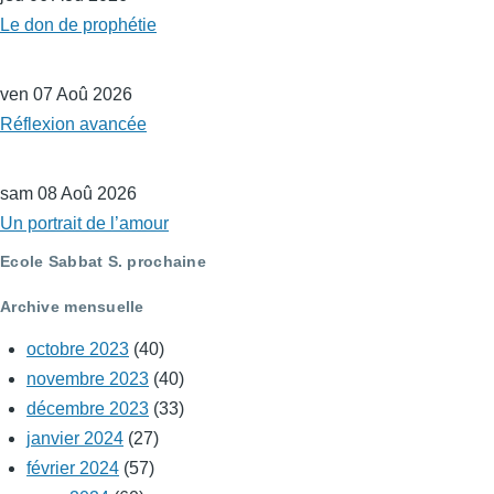
Le don de prophétie
ven 07 Aoû 2026
Réflexion avancée
sam 08 Aoû 2026
Un portrait de l’amour
Ecole Sabbat S. prochaine
Archive mensuelle
octobre 2023
(40)
novembre 2023
(40)
décembre 2023
(33)
janvier 2024
(27)
février 2024
(57)