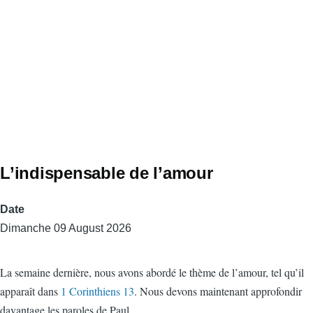
L’indispensable de l’amour
Date
Dimanche 09 August 2026
La semaine dernière, nous avons abordé le thème de l’amour, tel qu’il
apparaît dans
1 Corinthiens 13
. Nous devons maintenant approfondir
davantage les paroles de Paul.