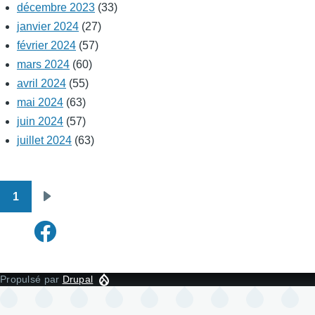
décembre 2023
(33)
janvier 2024
(27)
février 2024
(57)
mars 2024
(60)
avril 2024
(55)
mai 2024
(63)
juin 2024
(57)
juillet 2024
(63)
1
Pagination
Page
suivante
Propulsé par
Drupal