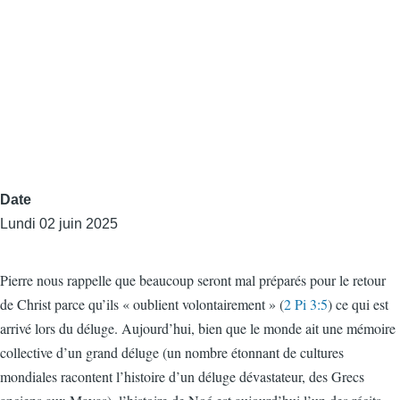
Date
Lundi 02 juin 2025
Pierre nous rappelle que beaucoup seront mal préparés pour le retour
de Christ parce qu’ils « oublient volontairement » (
2 Pi 3:5
) ce qui est
arrivé lors du déluge. Aujourd’hui, bien que le monde ait une mémoire
collective d’un grand déluge (un nombre étonnant de cultures
mondiales racontent l’histoire d’un déluge dévastateur, des Grecs