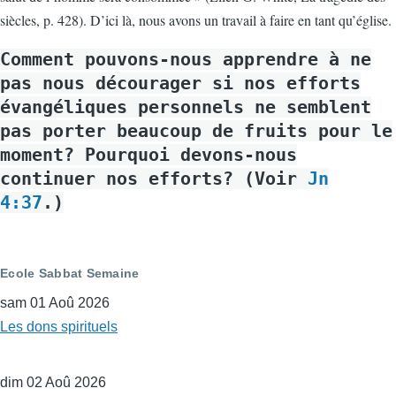
siècles, p. 428). D’ici là, nous avons un travail à faire en tant qu’église.
Comment pouvons-nous apprendre à ne
pas nous décourager si nos efforts
évangéliques personnels ne semblent
pas porter beaucoup de fruits pour le
moment? Pourquoi devons-nous
continuer nos efforts? (Voir
Jn
4:37
.)
Ecole Sabbat Semaine
sam 01 Aoû 2026
Les dons spirituels
dim 02 Aoû 2026