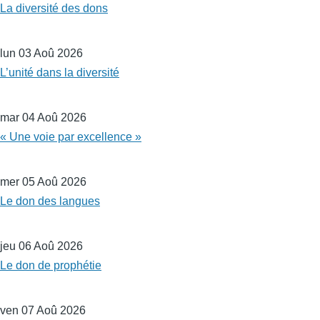
La diversité des dons
lun 03 Aoû 2026
L’unité dans la diversité
mar 04 Aoû 2026
« Une voie par excellence »
mer 05 Aoû 2026
Le don des langues
jeu 06 Aoû 2026
Le don de prophétie
ven 07 Aoû 2026