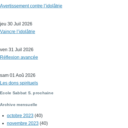
Avertissement contre l’idolâtrie
jeu 30 Juil 2026
Vaincre l’idolâtrie
ven 31 Juil 2026
Réflexion avancée
sam 01 Aoû 2026
Les dons spirituels
Ecole Sabbat S. prochaine
Archive mensuelle
octobre 2023
(40)
novembre 2023
(40)