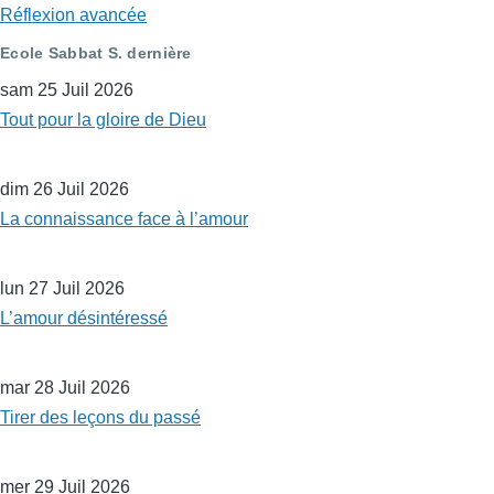
Réflexion avancée
Ecole Sabbat S. dernière
sam 25 Juil 2026
Tout pour la gloire de Dieu
dim 26 Juil 2026
La connaissance face à l’amour
lun 27 Juil 2026
L’amour désintéressé
mar 28 Juil 2026
Tirer des leçons du passé
mer 29 Juil 2026