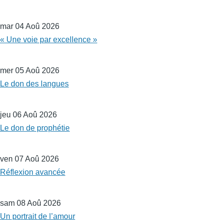
mar 04 Aoû 2026
« Une voie par excellence »
mer 05 Aoû 2026
Le don des langues
jeu 06 Aoû 2026
Le don de prophétie
ven 07 Aoû 2026
Réflexion avancée
sam 08 Aoû 2026
Un portrait de l’amour