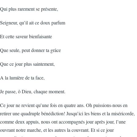
Qui plus rarement se présente,
Seigneur, qu’il ait ce doux parfum
Et cette saveur bienfaisante
Que seule, peut donner ta grâce
Que ce jour plus saintement,
A la lumière de ta face,
Je passe, ô Dieu, chaque moment.
Ce jour ne revient qu’une fois en quatre ans. Oh puissions-nous en
retirer une quadruple bénédiction! Jusqu’ici les biens et la miséricorde,
comme deux appuis, nous ont accompagnés jour après jour, l’une
ouvrant notre marche, et les autres la couvrant. Et si ce jour