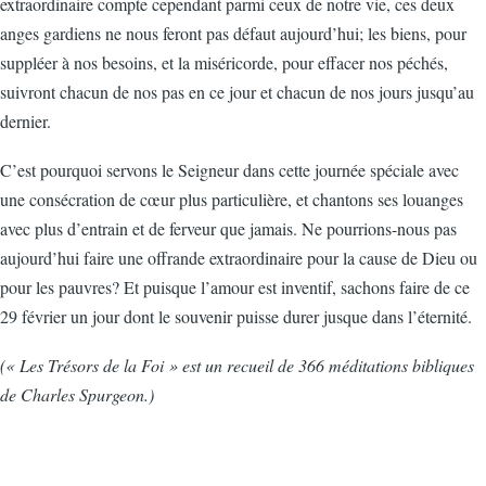
extraordinaire compte cependant parmi ceux de notre vie, ces deux
anges gardiens ne nous feront pas défaut aujourd’hui; les biens, pour
suppléer à nos besoins, et la miséricorde, pour effacer nos péchés,
suivront chacun de nos pas en ce jour et chacun de nos jours jusqu’au
dernier.
C’est pourquoi servons le Seigneur dans cette journée spéciale avec
une consécration de cœur plus particulière, et chantons ses louanges
avec plus d’entrain et de ferveur que jamais. Ne pourrions-nous pas
aujourd’hui faire une offrande extraordinaire pour la cause de Dieu ou
pour les pauvres? Et puisque l’amour est inventif, sachons faire de ce
29 février un jour dont le souvenir puisse durer jusque dans l’éternité.
(« Les Trésors de la Foi » est un recueil de 366 méditations bibliques
de Charles Spurgeon.)