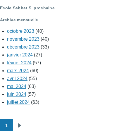
Ecole Sabbat S. prochaine
Archive mensuelle
octobre 2023
(40)
novembre 2023
(40)
décembre 2023
(33)
janvier 2024
(27)
février 2024
(57)
mars 2024
(60)
avril 2024
(55)
mai 2024
(63)
juin 2024
(57)
juillet 2024
(63)
1
Pagination
Page