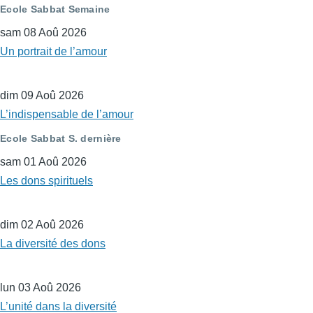
Ecole Sabbat Semaine
sam 08 Aoû 2026
Un portrait de l’amour
dim 09 Aoû 2026
L’indispensable de l’amour
Ecole Sabbat S. dernière
sam 01 Aoû 2026
Les dons spirituels
dim 02 Aoû 2026
La diversité des dons
lun 03 Aoû 2026
L’unité dans la diversité