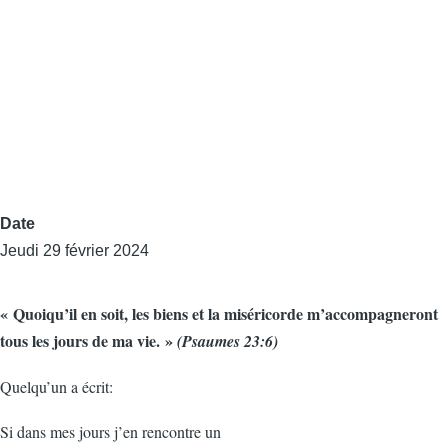
Date
Jeudi 29 février 2024
« Quoiqu’il en soit, les biens et la miséricorde m’accompagneront
tous les jours de ma vie. »
(Psaumes 23:6)
Quelqu’un a écrit:
Si dans mes jours j’en rencontre un