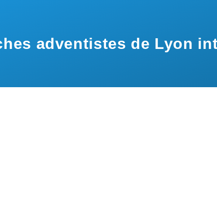
hes adventistes de Lyon int