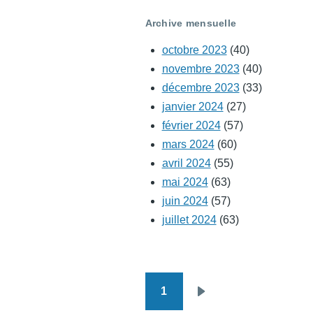
Archive mensuelle
octobre 2023
(40)
novembre 2023
(40)
décembre 2023
(33)
janvier 2024
(27)
février 2024
(57)
mars 2024
(60)
avril 2024
(55)
mai 2024
(63)
juin 2024
(57)
juillet 2024
(63)
1
Pagination
Page