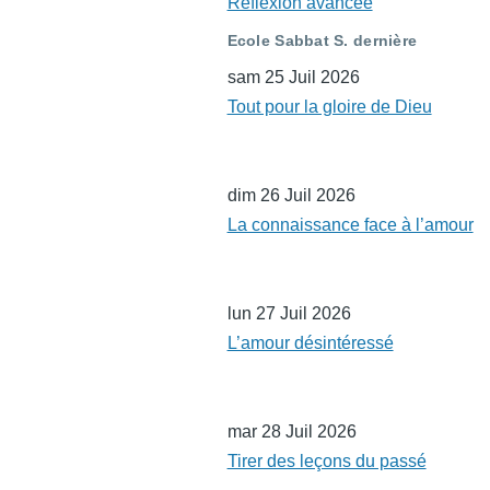
Réflexion avancée
Ecole Sabbat S. dernière
sam 25 Juil 2026
Tout pour la gloire de Dieu
dim 26 Juil 2026
La connaissance face à l’amour
lun 27 Juil 2026
L’amour désintéressé
mar 28 Juil 2026
Tirer des leçons du passé