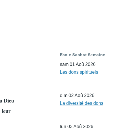
Ecole Sabbat Semaine
sam 01 Aoû 2026
Les dons spirituels
dim 02 Aoû 2026
du Dieu
La diversité des dons
 leur
lun 03 Aoû 2026