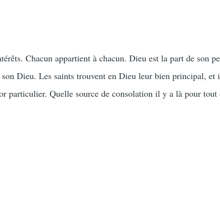
intérêts. Chacun appartient à chacun. Dieu est la part de son pe
 son Dieu. Les saints trouvent en Dieu leur bien principal, et i
particulier. Quelle source de consolation il y a là pour tout 