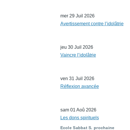
mer 29 Juil 2026
Avertissement contre l’idolâtrie
jeu 30 Juil 2026
Vaincre l’idolâtrie
ven 31 Juil 2026
Réflexion avancée
sam 01 Aoû 2026
Les dons spirituels
Ecole Sabbat S. prochaine