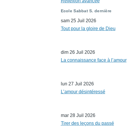
Réflexion avancée
Ecole Sabbat S. dernière
sam 25 Juil 2026
Tout pour la gloire de Dieu
dim 26 Juil 2026
La connaissance face à l’amour
lun 27 Juil 2026
L’amour désintéressé
mar 28 Juil 2026
Tirer des leçons du passé