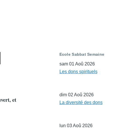
l
Ecole Sabbat Semaine
sam 01 Aoû 2026
Les dons spirituels
dim 02 Aoû 2026
uvert, et
La diversité des dons
lun 03 Aoû 2026