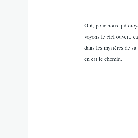
Oui, pour nous qui croy
voyons le ciel ouvert, c
dans les mystères de sa
en est le chemin.