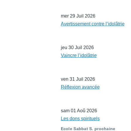
mer 29 Juil 2026
Avertissement contre l’idolâtrie
jeu 30 Juil 2026
Vaincre l’idolâtrie
ven 31 Juil 2026
Réflexion avancée
sam 01 Aoû 2026
Les dons spirituels
Ecole Sabbat S. prochaine