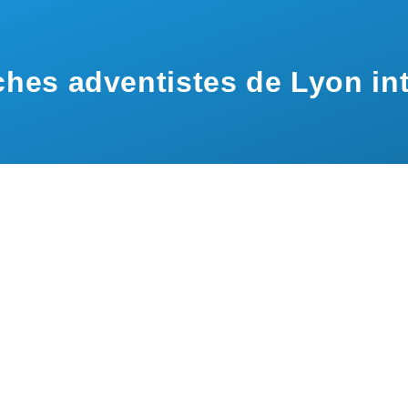
hes adventistes de Lyon int