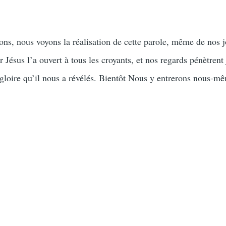
ons, nous voyons la réalisation de cette parole, même de nos 
ar Jésus l’a ouvert à tous les croyants, et nos regards pénètrent
 gloire qu’il nous a révélés. Bientôt Nous y entrerons nous-mê