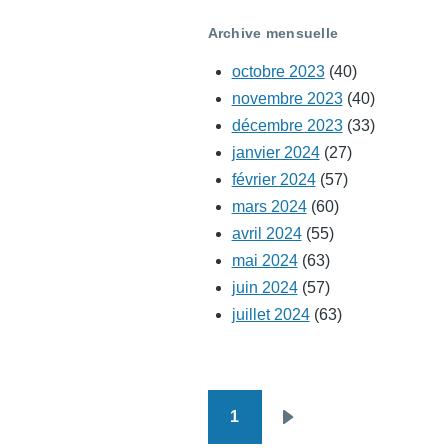
Archive mensuelle
octobre 2023
(40)
novembre 2023
(40)
décembre 2023
(33)
janvier 2024
(27)
février 2024
(57)
mars 2024
(60)
avril 2024
(55)
mai 2024
(63)
juin 2024
(57)
juillet 2024
(63)
1
Pagination
Page