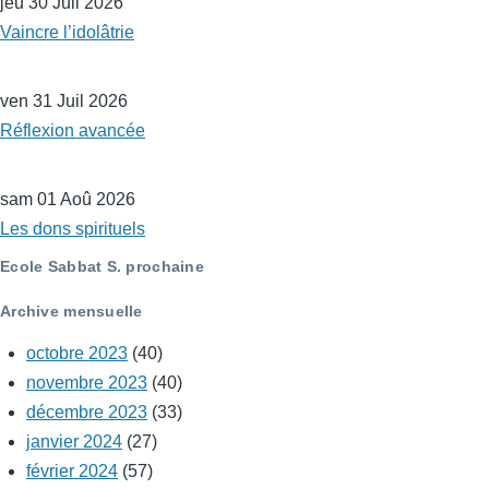
jeu 30 Juil 2026
Vaincre l’idolâtrie
ven 31 Juil 2026
Réflexion avancée
sam 01 Aoû 2026
Les dons spirituels
Ecole Sabbat S. prochaine
Archive mensuelle
octobre 2023
(40)
novembre 2023
(40)
décembre 2023
(33)
janvier 2024
(27)
février 2024
(57)