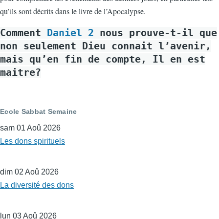
qu’ils sont décrits dans le livre de l’Apocalypse.
Comment
Daniel 2
nous prouve-t-il que
non seulement Dieu connait l’avenir,
mais qu’en fin de compte, Il en est
maitre?
Ecole Sabbat Semaine
sam 01 Aoû 2026
Les dons spirituels
dim 02 Aoû 2026
La diversité des dons
lun 03 Aoû 2026