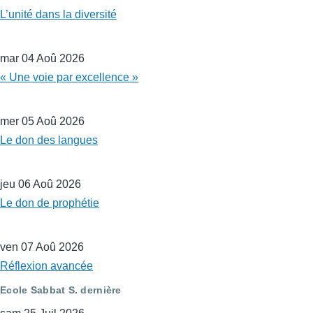
L’unité dans la diversité
mar 04 Aoû 2026
« Une voie par excellence »
mer 05 Aoû 2026
Le don des langues
jeu 06 Aoû 2026
Le don de prophétie
ven 07 Aoû 2026
Réflexion avancée
Ecole Sabbat S. dernière