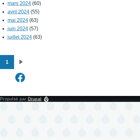
mars 2024
(60)
avril 2024
(55)
mai 2024
(63)
juin 2024
(57)
juillet 2024
(63)
1
Pagination
Page
suivante
Propulsé par
Drupal