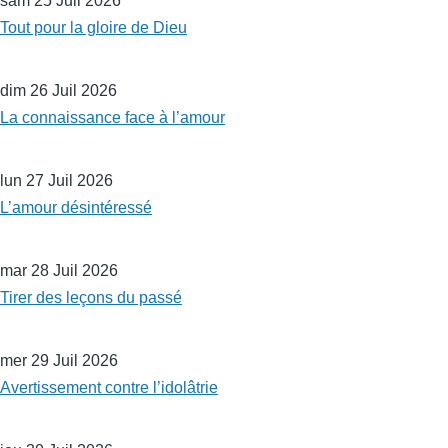
sam 25 Juil 2026
Tout pour la gloire de Dieu
dim 26 Juil 2026
La connaissance face à l’amour
lun 27 Juil 2026
L’amour désintéressé
mar 28 Juil 2026
Tirer des leçons du passé
mer 29 Juil 2026
Avertissement contre l’idolâtrie