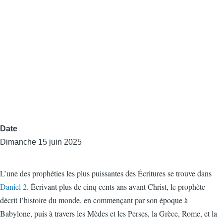
Date
Dimanche 15 juin 2025
L’une des prophéties les plus puissantes des Écritures se trouve dans
Daniel 2
. Écrivant plus de cinq cents ans avant Christ, le prophète
décrit l’histoire du monde, en commençant par son époque à
Babylone, puis à travers les Mèdes et les Perses, la Grèce, Rome, et la