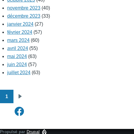
novembre 2023
(40)
décembre 2023
(33)
janvier 2024
(27)
février 2024
(57)
mars 2024
(60)
avril 2024
(55)
mai 2024
(63)
juin 2024
(57)
juillet 2024
(63)
1
Pagination
Page
suivante
Propulsé par
Drupal