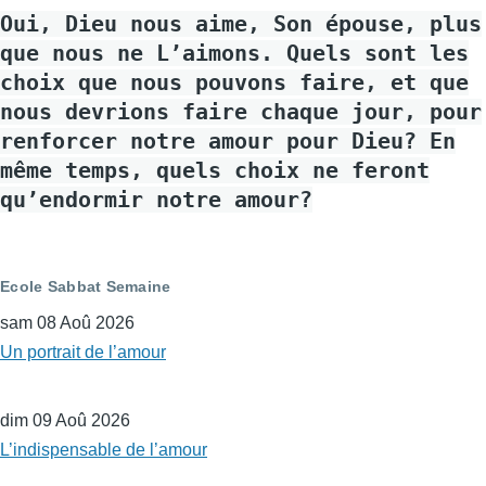
Oui, Dieu nous aime, Son épouse, plus
que nous ne L’aimons. Quels sont les
choix que nous pouvons faire, et que
nous devrions faire chaque jour, pour
renforcer notre amour pour Dieu? En
même temps, quels choix ne feront
qu’endormir notre amour?
Ecole Sabbat Semaine
sam 08 Aoû 2026
Un portrait de l’amour
dim 09 Aoû 2026
L’indispensable de l’amour