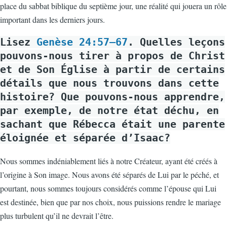
place du sabbat biblique du septième jour, une réalité qui jouera un rôle
important dans les derniers jours.
Lisez
Genèse 24:57–67
. Quelles leçons
pouvons-nous tirer à propos de Christ
et de Son Église à partir de certains
détails que nous trouvons dans cette
histoire? Que pouvons-nous apprendre,
par exemple, de notre état déchu, en
sachant que Rébecca était une parente
éloignée et séparée d’Isaac?
Nous sommes indéniablement liés à notre Créateur, ayant été créés à
l’origine à Son image. Nous avons été séparés de Lui par le péché, et
pourtant, nous sommes toujours considérés comme l’épouse qui Lui
est destinée, bien que par nos choix, nous puissions rendre le mariage
plus turbulent qu’il ne devrait l’être.