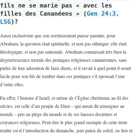
fils ne se marie pas « avec les
filles des Cananéens » (
Gen 24:3,
LSG
)?
Aussi exclusiviste que son avertissement puisse paraitre, pour
Abraham, la question était spirituelle, et non pas ethnique; elle était
théologique, et non pas nationale. Abraham connaissait très bien la
dégénérescence morale des pratiques religieuses cananéennes, sans
parler de leur adoration de faux dieux, et il savait à quel point il serait
facile pour son fils de tomber dans ces pratiques s’il épousait l’une
d’entre elles.
En effet, l’histoire d’Israël, et même de l’Église chrétienne au fil des
siècles, est celle d’un peuple de Dieu – qui aurait dû témoigner au
monde – pris au piège du monde et de ses fausses doctrines et
croyances religieuses. Peut-être le plus grand exemple de cette triste
réalité est-il l’introduction du dimanche, jour païen du soleil, en lieu et