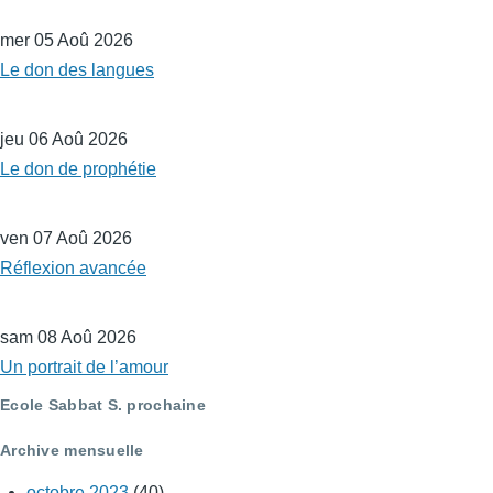
mer 05 Aoû 2026
Le don des langues
jeu 06 Aoû 2026
Le don de prophétie
ven 07 Aoû 2026
Réflexion avancée
sam 08 Aoû 2026
Un portrait de l’amour
Ecole Sabbat S. prochaine
Archive mensuelle
octobre 2023
(40)