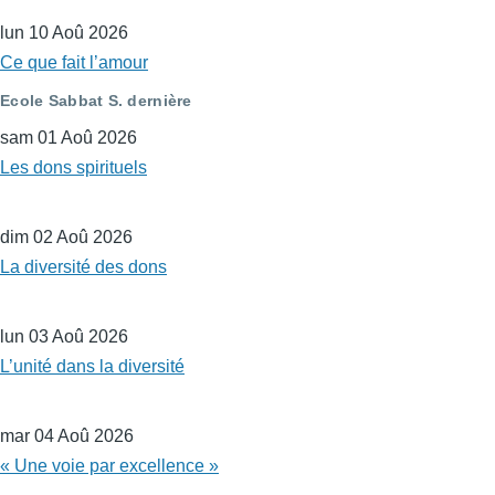
lun 10 Aoû 2026
Ce que fait l’amour
Ecole Sabbat S. dernière
sam 01 Aoû 2026
Les dons spirituels
dim 02 Aoû 2026
La diversité des dons
lun 03 Aoû 2026
L’unité dans la diversité
mar 04 Aoû 2026
« Une voie par excellence »