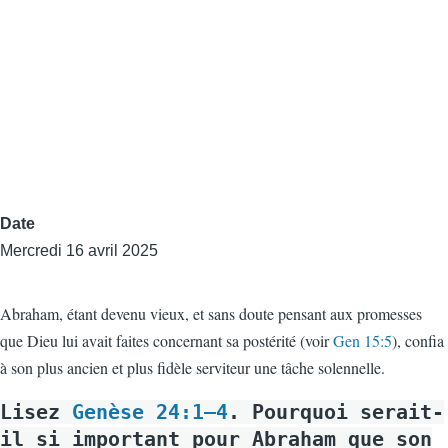
Date
Mercredi 16 avril 2025
Abraham, étant devenu vieux, et sans doute pensant aux promesses
que Dieu lui avait faites concernant sa postérité (voir
Gen 15:5
), confia
à son plus ancien et plus fidèle serviteur une tâche solennelle.
Lisez
Genèse 24:1–4
. Pourquoi serait-
il si important pour Abraham que son