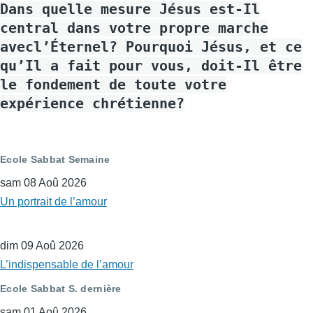
Dans quelle mesure Jésus est-Il
central dans votre propre marche
avecl’Éternel? Pourquoi Jésus, et ce
qu’Il a fait pour vous, doit-Il être
le fondement de toute votre
expérience chrétienne?
Ecole Sabbat Semaine
sam 08 Aoû 2026
Un portrait de l’amour
dim 09 Aoû 2026
L’indispensable de l’amour
Ecole Sabbat S. dernière
sam 01 Aoû 2026