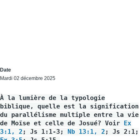
Date
Mardi 02 décembre 2025
À la lumière de la typologie
biblique, quelle est la signification
du parallélisme multiple entre la vie
de Moïse et celle de Josué? Voir
Ex
3:1, 2
; Js 1:1-3;
Nb 13:1, 2
; Js 2:1;