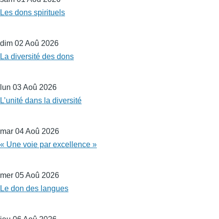
Les dons spirituels
dim 02 Aoû 2026
La diversité des dons
lun 03 Aoû 2026
L’unité dans la diversité
mar 04 Aoû 2026
« Une voie par excellence »
mer 05 Aoû 2026
Le don des langues