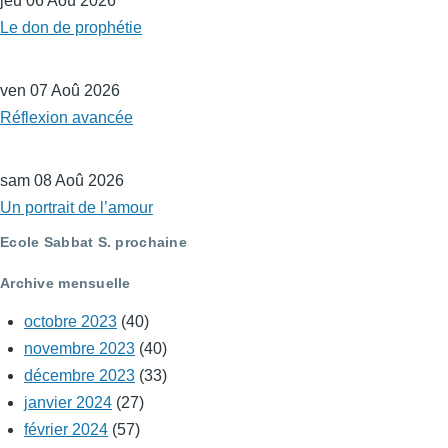
jeu 06 Aoû 2026
Le don de prophétie
ven 07 Aoû 2026
Réflexion avancée
sam 08 Aoû 2026
Un portrait de l’amour
Ecole Sabbat S. prochaine
Archive mensuelle
octobre 2023
(40)
novembre 2023
(40)
décembre 2023
(33)
janvier 2024
(27)
février 2024
(57)