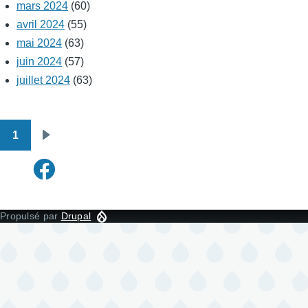
mars 2024
(60)
avril 2024
(55)
mai 2024
(63)
juin 2024
(57)
juillet 2024
(63)
1
Pagination
Page
suivante
Propulsé par
Drupal