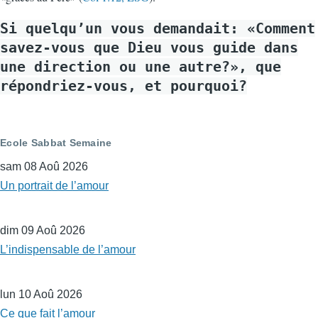
Si quelqu’un vous demandait: «Comment
savez-vous que Dieu vous guide dans
une direction ou une autre?», que
répondriez-vous, et pourquoi?
Ecole Sabbat Semaine
sam 08 Aoû 2026
Un portrait de l’amour
dim 09 Aoû 2026
L’indispensable de l’amour
lun 10 Aoû 2026
Ce que fait l’amour