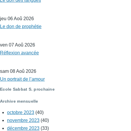
Le don des langues
jeu 06 Aoû 2026
Le don de prophétie
ven 07 Aoû 2026
Réflexion avancée
sam 08 Aoû 2026
Un portrait de l’amour
Ecole Sabbat S. prochaine
Archive mensuelle
octobre 2023
(40)
novembre 2023
(40)
décembre 2023
(33)