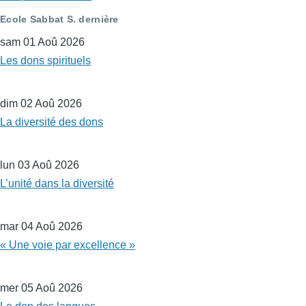
Ecole Sabbat S. dernière
sam 01 Aoû 2026
Les dons spirituels
dim 02 Aoû 2026
La diversité des dons
lun 03 Aoû 2026
L’unité dans la diversité
mar 04 Aoû 2026
« Une voie par excellence »
mer 05 Aoû 2026