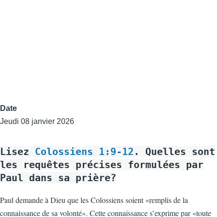
Date
Jeudi 08 janvier 2026
Lisez
Colossiens 1:9-12
. Quelles sont
les requêtes précises formulées par
Paul dans sa prière?
Paul demande à Dieu que les Colossiens soient «remplis de la
connaissance de sa volonté». Cette connaissance s’exprime par «toute