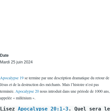
Date
Mardi 25 juin 2024
Apocalypse 19
se termine par une description dramatique du retour de
Jésus et de la destruction des méchants. Mais l’histoire n’est pas
terminée.
Apocalypse 20
nous introduit dans une période de 1000 ans,
appelée « millénium ».
Lisez
Apocalypse 20:1-3
. Quel sera le