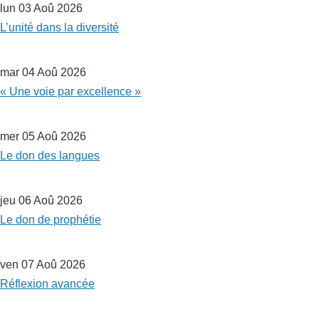
lun 03 Aoû 2026
L’unité dans la diversité
mar 04 Aoû 2026
« Une voie par excellence »
mer 05 Aoû 2026
Le don des langues
jeu 06 Aoû 2026
Le don de prophétie
ven 07 Aoû 2026
Réflexion avancée