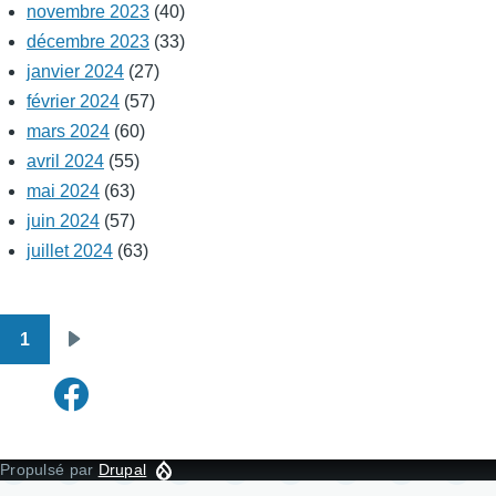
novembre 2023
(40)
décembre 2023
(33)
janvier 2024
(27)
février 2024
(57)
mars 2024
(60)
avril 2024
(55)
mai 2024
(63)
juin 2024
(57)
juillet 2024
(63)
1
Pagination
Page
suivante
Propulsé par
Drupal