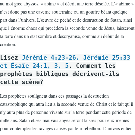
au mot grec abyssos, « abime » et décrit une terre désolée. L’« abime »
n’est donc pas une caverne souterraine ou un gouffre béant quelque
part dans l’univers. L’œuvre de péché et de destruction de Satan, ainsi
que l’énorme chaos qui précèdera la seconde venue de Jésus, laisseront
la terre dans un état sombre et désorganisé, comme au début de la
création.
Lisez
Jérémie 4:23-26, Jérémie 25:33
et Ésaïe 24:1, 3, 5
. Comment les
prophètes bibliques décrivent-ils
cette scène?
Les prophètes soulignent dans ces passages la destruction
catastrophique qui aura lieu à la seconde venue de Christ et le fait qu’il
n’y aura plus de personne vivante sur la terre pendant cette période de
mille ans. Satan et ses mauvais anges seront laissés pour eux-mêmes
pour contempler les ravages causés par leur rébellion. L’univers entier