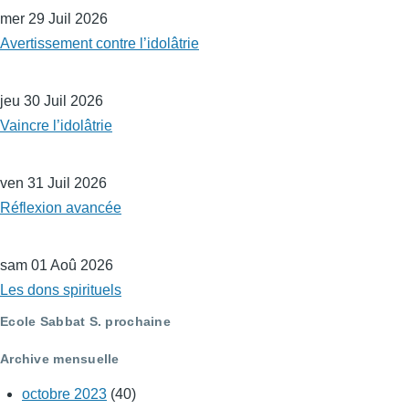
mer 29 Juil 2026
Avertissement contre l’idolâtrie
jeu 30 Juil 2026
Vaincre l’idolâtrie
ven 31 Juil 2026
Réflexion avancée
sam 01 Aoû 2026
Les dons spirituels
Ecole Sabbat S. prochaine
Archive mensuelle
octobre 2023
(40)