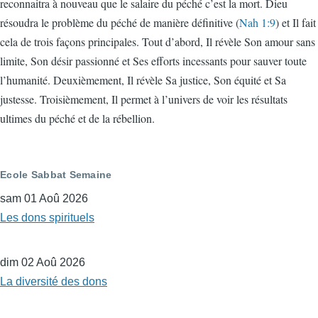
reconnaitra à nouveau que le salaire du péché c’est la mort. Dieu
résoudra le problème du péché de manière définitive (
Nah 1:9
) et Il fait
cela de trois façons principales. Tout d’abord, Il révèle Son amour sans
limite, Son désir passionné et Ses efforts incessants pour sauver toute
l’humanité. Deuxièmement, Il révèle Sa justice, Son équité et Sa
justesse. Troisièmement, Il permet à l’univers de voir les résultats
ultimes du péché et de la rébellion.
Ecole Sabbat Semaine
sam 01 Aoû 2026
Les dons spirituels
dim 02 Aoû 2026
La diversité des dons