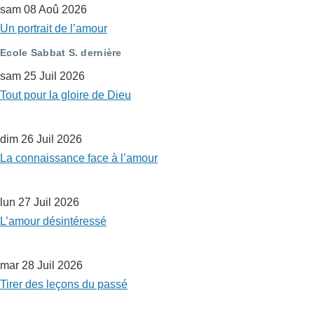
sam 08 Aoû 2026
Un portrait de l’amour
Ecole Sabbat S. dernière
sam 25 Juil 2026
Tout pour la gloire de Dieu
dim 26 Juil 2026
La connaissance face à l’amour
lun 27 Juil 2026
L’amour désintéressé
mar 28 Juil 2026
Tirer des leçons du passé