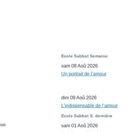
Ecole Sabbat Semaine
sam 08 Aoû 2026
Un portrait de l’amour
dim 09 Aoû 2026
L’indispensable de l’amour
Ecole Sabbat S. dernière
 un
sam 01 Aoû 2026