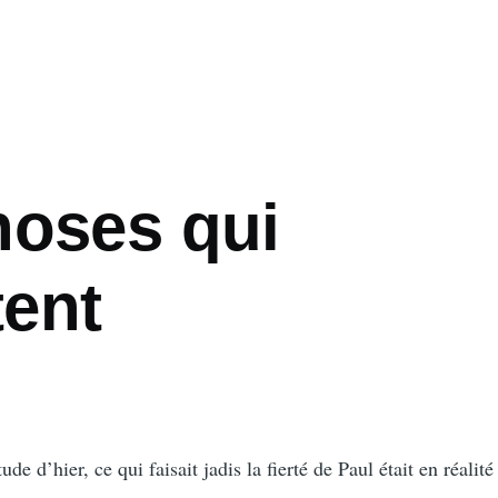
hoses qui
ent
e d’hier, ce qui faisait jadis la fierté de Paul était en réalité