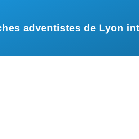
hes adventistes de Lyon int