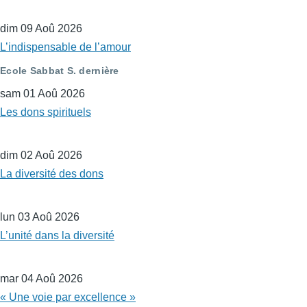
dim 09 Aoû 2026
L’indispensable de l’amour
Ecole Sabbat S. dernière
sam 01 Aoû 2026
Les dons spirituels
dim 02 Aoû 2026
La diversité des dons
lun 03 Aoû 2026
L’unité dans la diversité
mar 04 Aoû 2026
« Une voie par excellence »