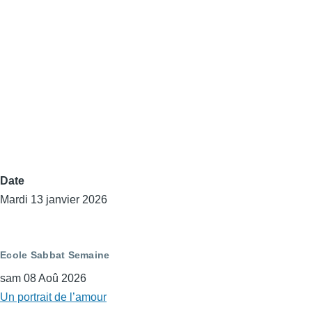
Date
Mardi 13 janvier 2026
Ecole Sabbat Semaine
sam 08 Aoû 2026
Un portrait de l’amour