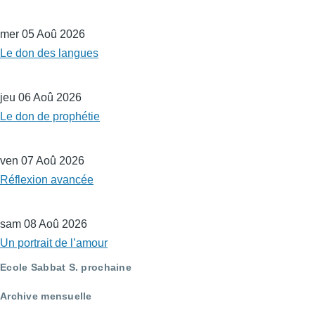
mer 05 Aoû 2026
Le don des langues
jeu 06 Aoû 2026
Le don de prophétie
ven 07 Aoû 2026
Réflexion avancée
sam 08 Aoû 2026
Un portrait de l’amour
Ecole Sabbat S. prochaine
Archive mensuelle