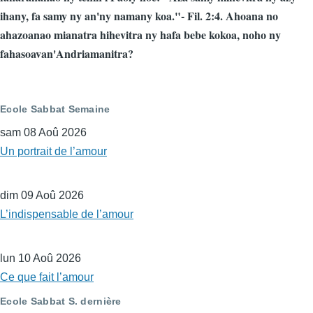
ihany, fa samy ny an'ny namany koa."- Fil. 2:4. Ahoana no
ahazoanao mianatra hihevitra ny hafa bebe kokoa, noho ny
fahasoavan'Andriamanitra?
Ecole Sabbat Semaine
sam 08 Aoû 2026
Un portrait de l’amour
dim 09 Aoû 2026
L’indispensable de l’amour
lun 10 Aoû 2026
Ce que fait l’amour
Ecole Sabbat S. dernière