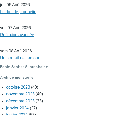
jeu 06 Aoû 2026
Le don de prophétie
ven 07 Aoû 2026
Réflexion avancée
sam 08 Aoû 2026
Un portrait de l’amour
Ecole Sabbat S. prochaine
Archive mensuelle
octobre 2023
(40)
novembre 2023
(40)
décembre 2023
(33)
janvier 2024
(27)
février 2024
(57)