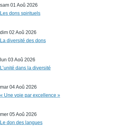
sam 01 Aoû 2026
Les dons spirituels
dim 02 Aoû 2026
La diversité des dons
lun 03 Aoû 2026
L’unité dans la diversité
mar 04 Aoû 2026
« Une voie par excellence »
mer 05 Aoû 2026
Le don des langues