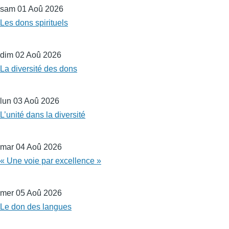
sam 01 Aoû 2026
Les dons spirituels
dim 02 Aoû 2026
La diversité des dons
lun 03 Aoû 2026
L’unité dans la diversité
mar 04 Aoû 2026
« Une voie par excellence »
mer 05 Aoû 2026
Le don des langues