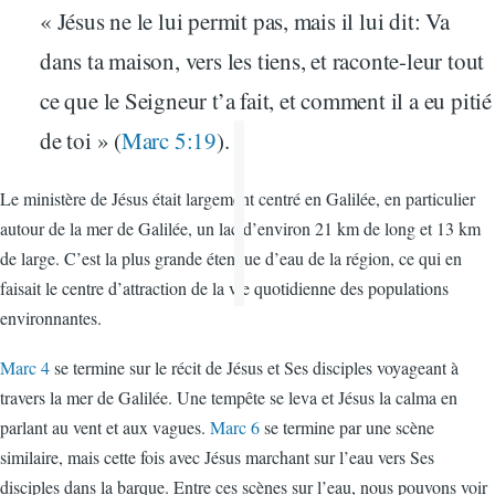
« Jésus ne le lui permit pas, mais il lui dit: Va
dans ta maison, vers les tiens, et raconte-leur tout
ce que le Seigneur t’a fait, et comment il a eu pitié
de toi » (
Marc 5:19
).
Le ministère de Jésus était largement centré en Galilée, en particulier
autour de la mer de Galilée, un lac d’environ 21 km de long et 13 km
de large. C’est la plus grande étendue d’eau de la région, ce qui en
faisait le centre d’attraction de la vie quotidienne des populations
environnantes.
Marc 4
se termine sur le récit de Jésus et Ses disciples voyageant à
travers la mer de Galilée. Une tempête se leva et Jésus la calma en
parlant au vent et aux vagues.
Marc 6
se termine par une scène
similaire, mais cette fois avec Jésus marchant sur l’eau vers Ses
disciples dans la barque. Entre ces scènes sur l’eau, nous pouvons voir