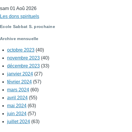
sam 01 Aoû 2026
Les dons spirituels
Ecole Sabbat S. prochaine
Archive mensuelle
octobre 2023
(40)
novembre 2023
(40)
décembre 2023
(33)
janvier 2024
(27)
février 2024
(57)
mars 2024
(60)
avril 2024
(55)
mai 2024
(63)
juin 2024
(57)
juillet 2024
(63)