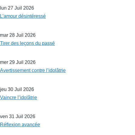
lun 27 Juil 2026
L’amour désintéressé
mar 28 Juil 2026
Tirer des leçons du passé
mer 29 Juil 2026
Avertissement contre l’idolâtrie
jeu 30 Juil 2026
Vaincre l’idolâtrie
ven 31 Juil 2026
Réflexion avancée