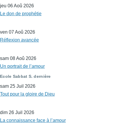
jeu 06 Aoû 2026
Le don de prophétie
ven 07 Aoû 2026
Réflexion avancée
sam 08 Aoû 2026
Un portrait de l’amour
Ecole Sabbat S. dernière
sam 25 Juil 2026
Tout pour la gloire de Dieu
dim 26 Juil 2026
La connaissance face à l’amour