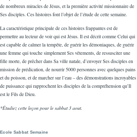
de nombreux miracles de Jésus, et la première activité missionnaire de
Ses disciples. Ces histoires font l’objet de l’étude de cette semaine.
La caractéristique principale de ces histoires frappantes est de
permettre au lecteur de voir qui est Jésus. Il est décrit comme Celui qui
est capable de calmer la tempête, de guérir les démoniaques, de guérir
une femme qui touche simplement Ses vêtements, de ressusciter une
fille morte, de prêcher dans Sa ville natale, d’envoyer Ses disciples en
mission de prédication, de nourrir 5000 personnes avec quelques pains
et du poisson, et de marcher sur l’eau – des démonstrations incroyables
de puissance qui rapprochent les disciples de la compréhension qu’Il
est le Fils de Dieu.
*Étudiez cette leçon pour le sabbat 3 aout.
Ecole Sabbat Semaine