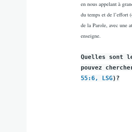
en nous appelant à gran
du temps et de l’effort 
de la Parole, avec une a
enseigne.
Quelles sont l
pouvez cherche
55:6, LSG
)?