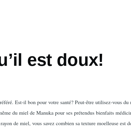
’il est doux!
référé. Est-il bon pour votre santé? Peut-être utilisez-vous du
ême du miel de Manuka pour ses prétendus bienfaits médici
 rayon de miel, vous savez combien sa texture moelleuse est 