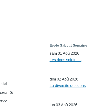
Ecole Sabbat Semaine
sam 01 Aoû 2026
Les dons spirituels
dim 02 Aoû 2026
 miel
La diversité des dons
naux. Si
douce
lun 03 Aoû 2026