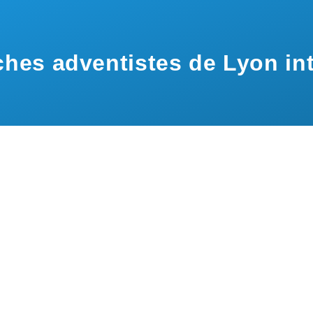
hes adventistes de Lyon int