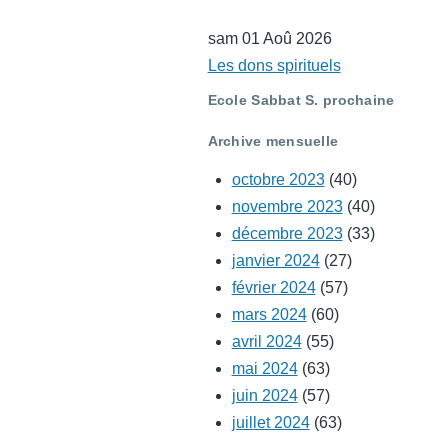
sam 01 Aoû 2026
Les dons spirituels
Ecole Sabbat S. prochaine
Archive mensuelle
octobre 2023
(40)
novembre 2023
(40)
décembre 2023
(33)
janvier 2024
(27)
février 2024
(57)
mars 2024
(60)
avril 2024
(55)
mai 2024
(63)
juin 2024
(57)
juillet 2024
(63)