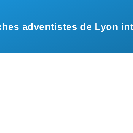
hes adventistes de Lyon int