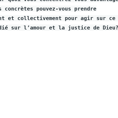
s concrètes pouvez-vous prendre
nt et collectivement pour agir sur ce
dié sur l’amour et la justice de Dieu