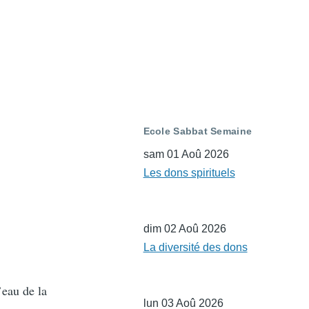
Ecole Sabbat Semaine
sam 01 Aoû 2026
Les dons spirituels
dim 02 Aoû 2026
La diversité des dons
’eau de la
lun 03 Aoû 2026