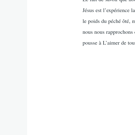
Jésus est l’expérience 
le poids du péché ôté, 
nous nous rapprochons de
pousse à L’aimer de tout