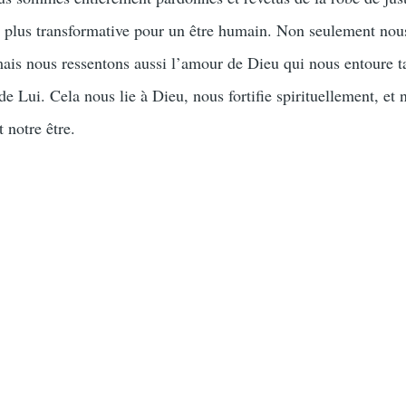
la plus transformative pour un être humain. Non seulement nou
mais nous ressentons aussi l’amour de Dieu qui nous entoure t
 Lui. Cela nous lie à Dieu, nous fortifie spirituellement, et 
 notre être.