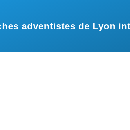
hes adventistes de Lyon int