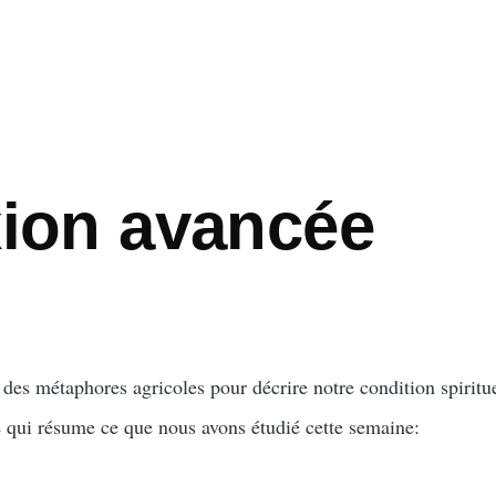
xion avancée
 des métaphores agricoles pour décrire notre condition spiritu
 qui résume ce que nous avons étudié cette semaine: