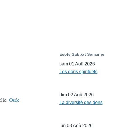
Ecole Sabbat Semaine
sam 01 Aoû 2026
Les dons spirituels
dim 02 Aoû 2026
elle.
Osée
La diversité des dons
lun 03 Aoû 2026