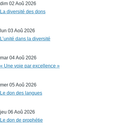
dim 02 Aoû 2026
La diversité des dons
lun 03 Aoû 2026
L’unité dans la diversité
mar 04 Aoû 2026
« Une voie par excellence »
mer 05 Aoû 2026
Le don des langues
jeu 06 Aoû 2026
Le don de prophétie