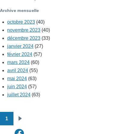
Archive mensuelle
octobre 2023
(40)
novembre 2023
(40)
décembre 2023
(33)
janvier 2024
(27)
février 2024
(57)
mars 2024
(60)
avril 2024
(55)
mai 2024
(63)
juin 2024
(57)
juillet 2024
(63)
1
Pagination
Page
suivante