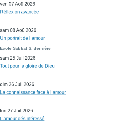
ven 07 Aoû 2026
Réflexion avancée
sam 08 Aoû 2026
Un portrait de l’amour
Ecole Sabbat S. dernière
sam 25 Juil 2026
Tout pour la gloire de Dieu
dim 26 Juil 2026
La connaissance face à l’amour
lun 27 Juil 2026
L’amour désintéressé