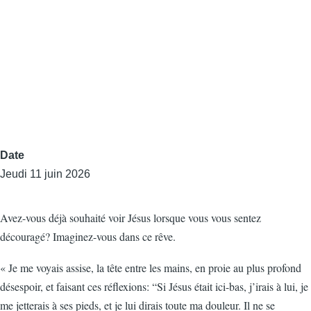
Date
Jeudi 11 juin 2026
Avez-vous déjà souhaité voir Jésus lorsque vous vous sentez
découragé? Imaginez-vous dans ce rêve.
« Je me voyais assise, la tête entre les mains, en proie au plus profond
désespoir, et faisant ces réflexions: “Si Jésus était ici-bas, j’irais à lui, je
me jetterais à ses pieds, et je lui dirais toute ma douleur. Il ne se