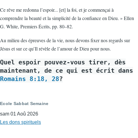
Ce rêve me redonna l’espoir... [et] la foi, et je commençai à
comprendre la beauté et la simplicité de la confiance en Dieu. » Ellen
G. White, Premiers Écrits, pp. 80–82.
Au milieu des épreuves de la vie, nous devons fixer nos regards sur
Jésus et sur ce qu’Il révèle de l’amour de Dieu pour nous.
Quel espoir pouvez-vous tirer, dès
maintenant, de ce qui est écrit dans
Romains 8:18, 28
?
Ecole Sabbat Semaine
sam 01 Aoû 2026
Les dons spirituels