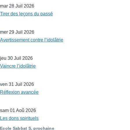
mar 28 Juil 2026
Tirer des leçons du passé
mer 29 Juil 2026
Avertissement contre l’idolâtrie
jeu 30 Juil 2026
Vaincre l’idolâtrie
ven 31 Juil 2026
Réflexion avancée
sam 01 Aoû 2026
Les dons spirituels
Ecole Sabbat S. prochaine