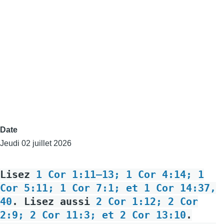
Date
Jeudi 02 juillet 2026
Lisez
1 Cor 1:11–13; 1 Cor 4:14; 1
Cor 5:11; 1 Cor 7:1; et 1 Cor 14:37,
40
. Lisez aussi
2 Cor 1:12; 2 Cor
2:9; 2 Cor 11:3; et 2 Cor 13:10
.