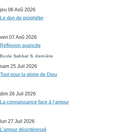
jeu 06 Aoû 2026
Le don de prophétie
ven 07 Aoû 2026
Réflexion avancée
Ecole Sabbat S. dernière
sam 25 Juil 2026
Tout pour la gloire de Dieu
dim 26 Juil 2026
La connaissance face à l’amour
lun 27 Juil 2026
L’amour désintéressé