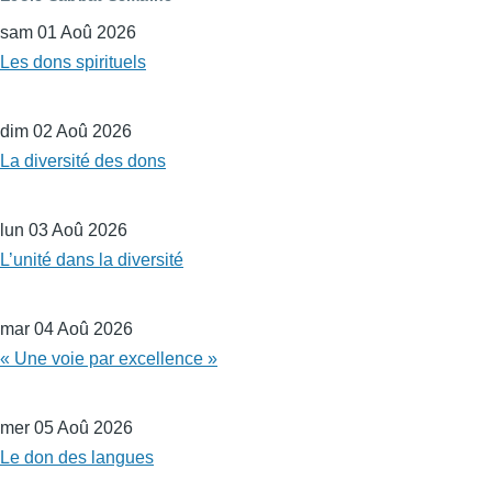
sam 01 Aoû 2026
Les dons spirituels
dim 02 Aoû 2026
La diversité des dons
lun 03 Aoû 2026
L’unité dans la diversité
mar 04 Aoû 2026
« Une voie par excellence »
mer 05 Aoû 2026
Le don des langues