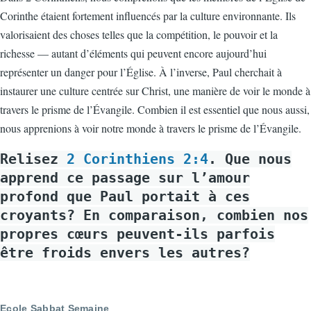
Corinthe étaient fortement influencés par la culture environnante. Ils
valorisaient des choses telles que la compétition, le pouvoir et la
richesse — autant d’éléments qui peuvent encore aujourd’hui
représenter un danger pour l’Église. À l’inverse, Paul cherchait à
instaurer une culture centrée sur Christ, une manière de voir le monde à
travers le prisme de l’Évangile. Combien il est essentiel que nous aussi,
nous apprenions à voir notre monde à travers le prisme de l’Évangile.
Relisez
2 Corinthiens 2:4
. Que nous
apprend ce passage sur l’amour
profond que Paul portait à ces
croyants? En comparaison, combien nos
propres cœurs peuvent-ils parfois
être froids envers les autres?
Ecole Sabbat Semaine