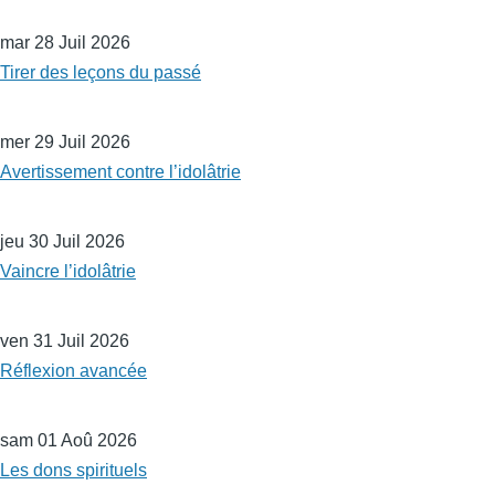
mar 28 Juil 2026
Tirer des leçons du passé
mer 29 Juil 2026
Avertissement contre l’idolâtrie
jeu 30 Juil 2026
Vaincre l’idolâtrie
ven 31 Juil 2026
Réflexion avancée
sam 01 Aoû 2026
Les dons spirituels