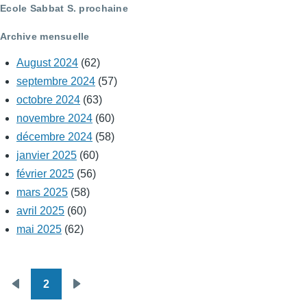
Ecole Sabbat S. prochaine
Archive mensuelle
August 2024
(62)
septembre 2024
(57)
octobre 2024
(63)
novembre 2024
(60)
décembre 2024
(58)
janvier 2025
(60)
février 2025
(56)
mars 2025
(58)
avril 2025
(60)
mai 2025
(62)
2
Pagination
Page
Page