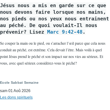
Jésus nous a mis en garde sur ce que
nous devons faire lorsque nos mains,
nos pieds ou nos yeux nous entrainent
au péché. De quoi voulait-Il nous
prévenir? Lisez
Marc 9:42-48
.
Se couper la main ou le pied, ou s’arracher l’œil parce que cela nous
conduit au péché, est extrême. Cela devait l’être. Mais voilà à quel
point Jésus prend le péché et son impact sur nos vies au sérieux. Et
vous, avec quel sérieux considérez-vous le péché?
Ecole Sabbat Semaine
sam 01 Aoû 2026
Les dons spirituels