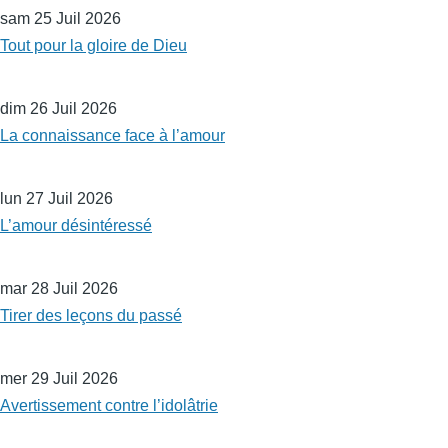
sam 25 Juil 2026
Tout pour la gloire de Dieu
dim 26 Juil 2026
La connaissance face à l’amour
lun 27 Juil 2026
L’amour désintéressé
mar 28 Juil 2026
Tirer des leçons du passé
mer 29 Juil 2026
Avertissement contre l’idolâtrie