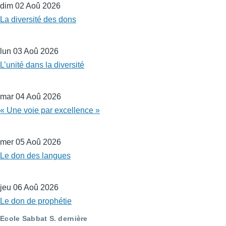
dim 02 Aoû 2026
La diversité des dons
lun 03 Aoû 2026
L’unité dans la diversité
mar 04 Aoû 2026
« Une voie par excellence »
mer 05 Aoû 2026
Le don des langues
jeu 06 Aoû 2026
Le don de prophétie
Ecole Sabbat S. dernière