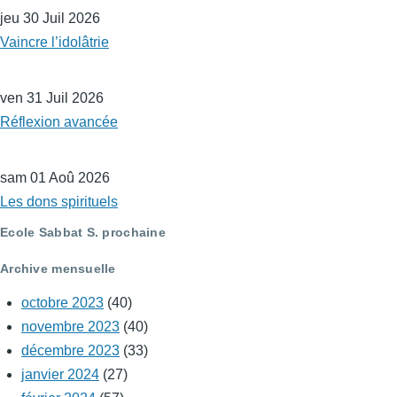
jeu 30 Juil 2026
Vaincre l’idolâtrie
ven 31 Juil 2026
Réflexion avancée
sam 01 Aoû 2026
Les dons spirituels
Ecole Sabbat S. prochaine
Archive mensuelle
octobre 2023
(40)
novembre 2023
(40)
décembre 2023
(33)
janvier 2024
(27)