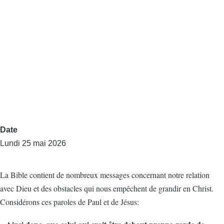
Date
Lundi 25 mai 2026
La Bible contient de nombreux messages concernant notre relation
avec Dieu et des obstacles qui nous empêchent de grandir en Christ.
Considérons ces paroles de Paul et de Jésus: