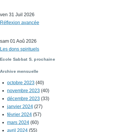
ven 31 Juil 2026
Réflexion avancée
sam 01 Aoû 2026
Les dons spirituels
Ecole Sabbat S. prochaine
Archive mensuelle
octobre 2023
(40)
novembre 2023
(40)
décembre 2023
(33)
janvier 2024
(27)
février 2024
(57)
mars 2024
(60)
avril 2024
(55)