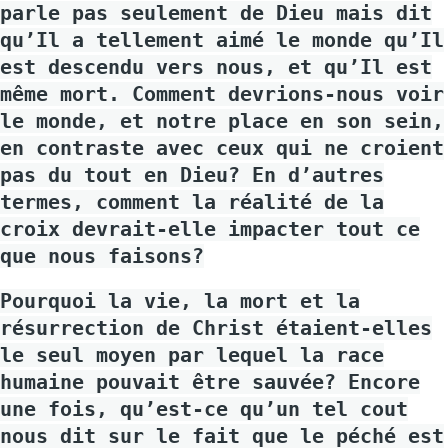
parle pas seulement de Dieu mais dit
qu’Il a tellement aimé le monde qu’Il
est descendu vers nous, et qu’Il est
même mort. Comment devrions-nous voir
le monde, et notre place en son sein,
en contraste avec ceux qui ne croient
pas du tout en Dieu? En d’autres
termes, comment la réalité de la
croix devrait-elle impacter tout ce
que nous faisons?
Pourquoi la vie, la mort et la
résurrection de Christ étaient-elles
le seul moyen par lequel la race
humaine pouvait être sauvée? Encore
une fois, qu’est-ce qu’un tel cout
nous dit sur le fait que le péché est