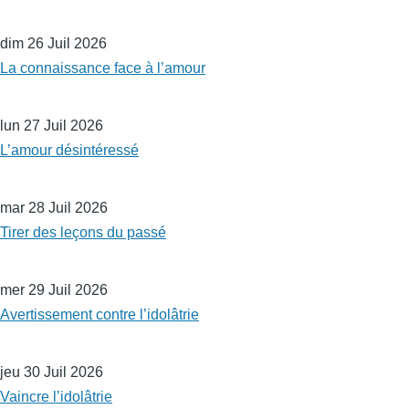
dim 26 Juil 2026
La connaissance face à l’amour
lun 27 Juil 2026
L’amour désintéressé
mar 28 Juil 2026
Tirer des leçons du passé
mer 29 Juil 2026
Avertissement contre l’idolâtrie
jeu 30 Juil 2026
Vaincre l’idolâtrie