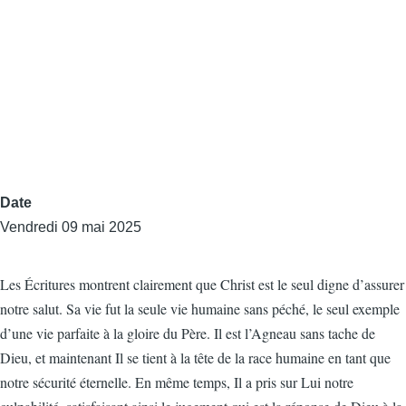
Date
Vendredi 09 mai 2025
Les Écritures montrent clairement que Christ est le seul digne d’assurer
notre salut. Sa vie fut la seule vie humaine sans péché, le seul exemple
d’une vie parfaite à la gloire du Père. Il est l’Agneau sans tache de
Dieu, et maintenant Il se tient à la tête de la race humaine en tant que
notre sécurité éternelle. En même temps, Il a pris sur Lui notre