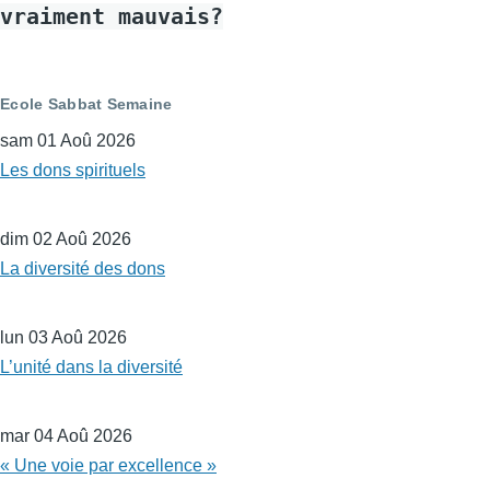
vraiment mauvais?
Ecole Sabbat Semaine
sam 01 Aoû 2026
Les dons spirituels
dim 02 Aoû 2026
La diversité des dons
lun 03 Aoû 2026
L’unité dans la diversité
mar 04 Aoû 2026
« Une voie par excellence »