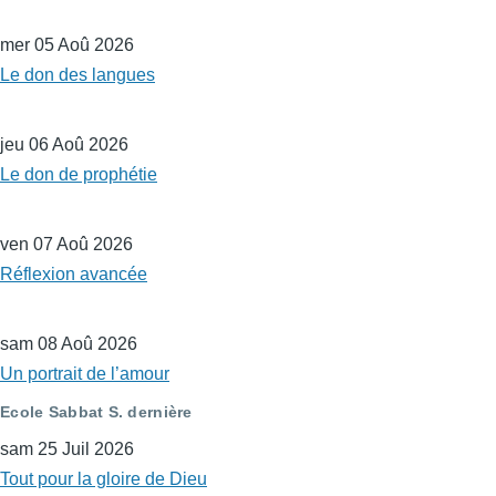
mer 05 Aoû 2026
Le don des langues
jeu 06 Aoû 2026
Le don de prophétie
ven 07 Aoû 2026
Réflexion avancée
sam 08 Aoû 2026
Un portrait de l’amour
Ecole Sabbat S. dernière
sam 25 Juil 2026
Tout pour la gloire de Dieu