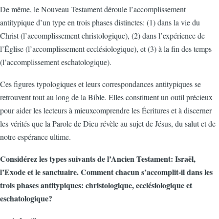
De même, le Nouveau Testament déroule l’accomplissement
antitypique d’un type en trois phases distinctes: (1) dans la vie du
Christ (l’accomplissement christologique), (2) dans l’expérience de
l’Église (l’accomplissement ecclésiologique), et (3) à la fin des temps
(l’accomplissement eschatologique).
Ces figures typologiques et leurs correspondances antitypiques se
retrouvent tout au long de la Bible. Elles constituent un outil précieux
pour aider les lecteurs à mieuxcomprendre les Écritures et à discerner
les vérités que la Parole de Dieu révèle au sujet de Jésus, du salut et de
notre espérance ultime.
Considérez les types suivants de l’Ancien Testament: Israël,
l’Exode et le sanctuaire. Comment chacun s’accomplit-il dans les
trois phases antitypiques: christologique, ecclésiologique et
eschatologique?