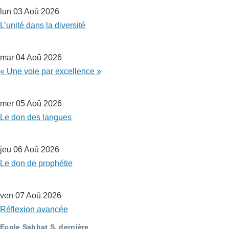
lun 03 Aoû 2026
L’unité dans la diversité
mar 04 Aoû 2026
« Une voie par excellence »
mer 05 Aoû 2026
Le don des langues
jeu 06 Aoû 2026
Le don de prophétie
ven 07 Aoû 2026
Réflexion avancée
Ecole Sabbat S. dernière