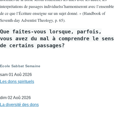
interprétations de passages individuelss’harmoniseront avec l’ensemble
de ce que l’Écriture enseigne sur un sujet donné. » (Handbook of
Seventh-day Adventist Theology, p. 65).
Que faites-vous lorsque, parfois,
vous avez du mal à comprendre le sens
de certains passages?
Ecole Sabbat Semaine
sam 01 Aoû 2026
Les dons spirituels
dim 02 Aoû 2026
La diversité des dons