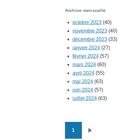
Archive mensuelle
octobre 2023
(40)
novembre 2023
(40)
décembre 2023
(33)
janvier 2024
(27)
février 2024
(57)
mars 2024
(60)
avril 2024
(55)
mai 2024
(63)
juin 2024
(57)
juillet 2024
(63)
1
Pagination
Page