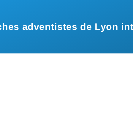
hes adventistes de Lyon int