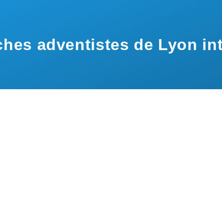
hes adventistes de Lyon int