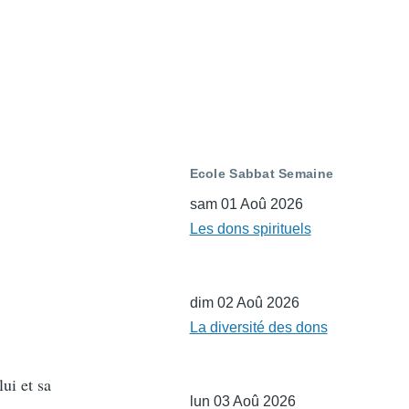
Ecole Sabbat Semaine
sam 01 Aoû 2026
Les dons spirituels
dim 02 Aoû 2026
La diversité des dons
lui et sa
lun 03 Aoû 2026