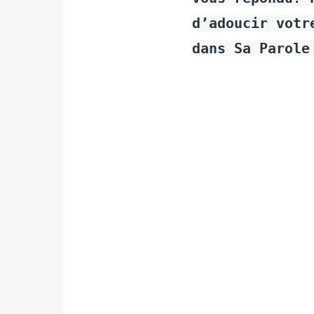
d’adoucir votr
dans Sa Parole