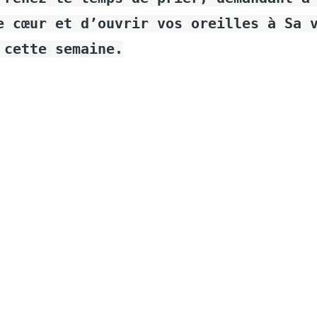
e cœur et d’ouvrir vos oreilles à Sa 
 cette semaine.