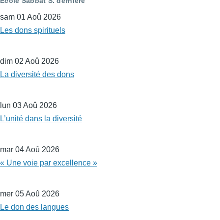
Ecole Sabbat S. dernière
sam 01 Aoû 2026
Les dons spirituels
dim 02 Aoû 2026
La diversité des dons
lun 03 Aoû 2026
L’unité dans la diversité
mar 04 Aoû 2026
« Une voie par excellence »
mer 05 Aoû 2026
Le don des langues