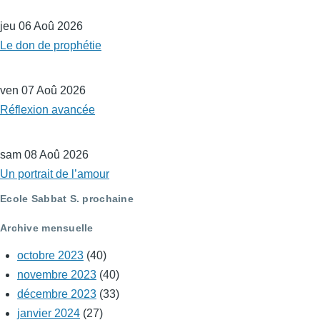
jeu 06 Aoû 2026
Le don de prophétie
ven 07 Aoû 2026
Réflexion avancée
sam 08 Aoû 2026
Un portrait de l’amour
Ecole Sabbat S. prochaine
Archive mensuelle
octobre 2023
(40)
novembre 2023
(40)
décembre 2023
(33)
janvier 2024
(27)