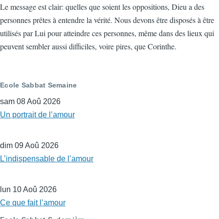
Le message est clair: quelles que soient les oppositions, Dieu a des
personnes prêtes à entendre la vérité. Nous devons être disposés à être
utilisés par Lui pour atteindre ces personnes, même dans des lieux qui
peuvent sembler aussi difficiles, voire pires, que Corinthe.
Ecole Sabbat Semaine
sam 08 Aoû 2026
Un portrait de l’amour
dim 09 Aoû 2026
L’indispensable de l’amour
lun 10 Aoû 2026
Ce que fait l’amour