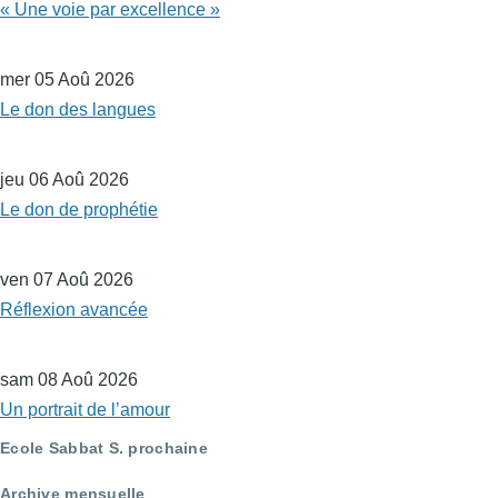
« Une voie par excellence »
mer 05 Aoû 2026
Le don des langues
jeu 06 Aoû 2026
Le don de prophétie
ven 07 Aoû 2026
Réflexion avancée
sam 08 Aoû 2026
Un portrait de l’amour
Ecole Sabbat S. prochaine
Archive mensuelle