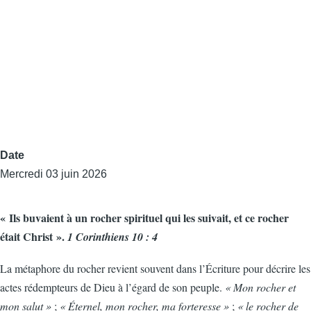
Date
Mercredi 03 juin 2026
« Ils buvaient à un rocher spirituel qui les suivait, et ce rocher
était Christ ».
1 Corinthiens 10 : 4
La métaphore du rocher revient souvent dans l’Écriture pour décrire les
actes rédempteurs de Dieu à l’égard de son peuple.
« Mon rocher et
mon salut »
;
« Éternel, mon rocher, ma forteresse »
;
« le rocher de