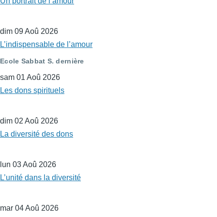
Un portrait de l’amour
dim 09 Aoû 2026
L’indispensable de l’amour
Ecole Sabbat S. dernière
sam 01 Aoû 2026
Les dons spirituels
dim 02 Aoû 2026
La diversité des dons
lun 03 Aoû 2026
L’unité dans la diversité
mar 04 Aoû 2026