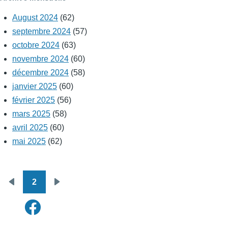
August 2024
(62)
septembre 2024
(57)
octobre 2024
(63)
novembre 2024
(60)
décembre 2024
(58)
janvier 2025
(60)
février 2025
(56)
mars 2025
(58)
avril 2025
(60)
mai 2025
(62)
2
Pagination
Page
Page
précédente
suivante