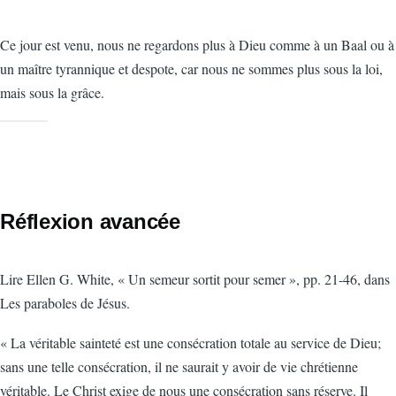
Ce jour est venu, nous ne regardons plus à Dieu comme à un Baal ou à
un maître tyrannique et despote, car nous ne sommes plus sous la loi,
mais sous la grâce.
Réflexion avancée
Lire Ellen G. White, « Un semeur sortit pour semer », pp. 21-46, dans
Les paraboles de Jésus.
« La véritable sainteté est une consécration totale au service de Dieu;
sans une telle consécration, il ne saurait y avoir de vie chrétienne
véritable. Le Christ exige de nous une consécration sans réserve. Il