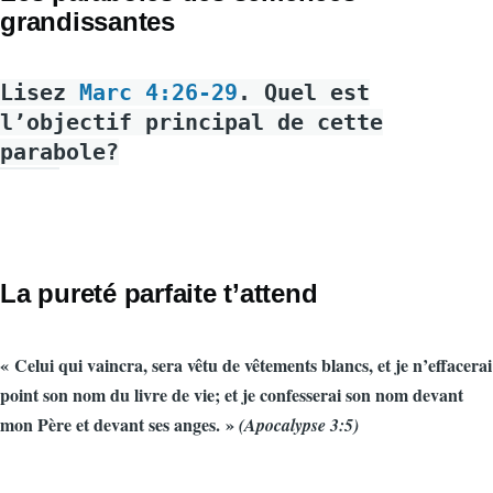
grandissantes
Lisez
Marc 4:26-29
. Quel est
l’objectif principal de cette
parabole?
La pureté parfaite t’attend
« Celui qui vaincra, sera vêtu de vêtements blancs, et je n’effacerai
point son nom du livre de vie; et je confesserai son nom devant
mon Père et devant ses anges. »
(Apocalypse 3:5)