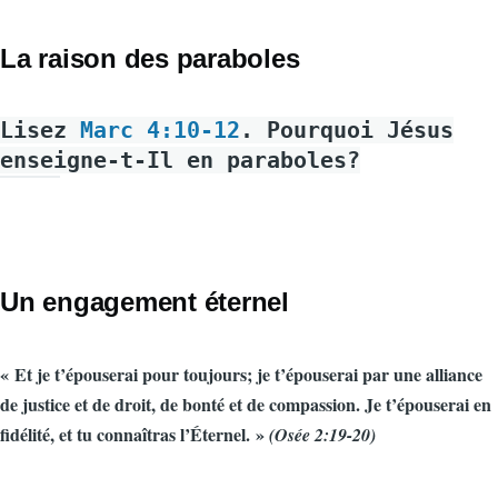
La raison des paraboles
Lisez
Marc 4:10-12
. Pourquoi Jésus
enseigne-t-Il en paraboles?
Un engagement éternel
« Et je t’épouserai pour toujours; je t’épouserai par une alliance
de justice et de droit, de bonté et de compassion. Je t’épouserai en
fidélité, et tu connaîtras l’Éternel. »
(Osée 2:19-20)