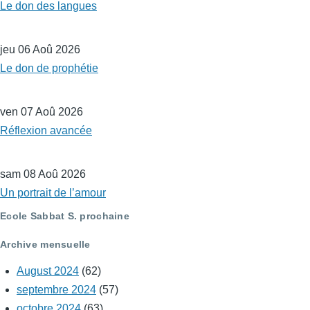
Le don des langues
jeu 06 Aoû 2026
Le don de prophétie
ven 07 Aoû 2026
Réflexion avancée
sam 08 Aoû 2026
Un portrait de l’amour
Ecole Sabbat S. prochaine
Archive mensuelle
August 2024
(62)
septembre 2024
(57)
octobre 2024
(63)