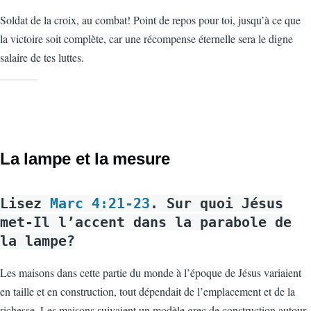
Soldat de la croix, au combat! Point de repos pour toi, jusqu’à ce que
la victoire soit complète, car une récompense éternelle sera le digne
salaire de tes luttes.
La lampe et la mesure
Lisez
Marc 4:21-23
. Sur quoi Jésus
met-Il l’accent dans la parabole de
la lampe?
Les maisons dans cette partie du monde à l’époque de Jésus variaient
en taille et en construction, tout dépendait de l’emplacement et de la
richesse. Les maisons suivaient un modèle grec de construction autour