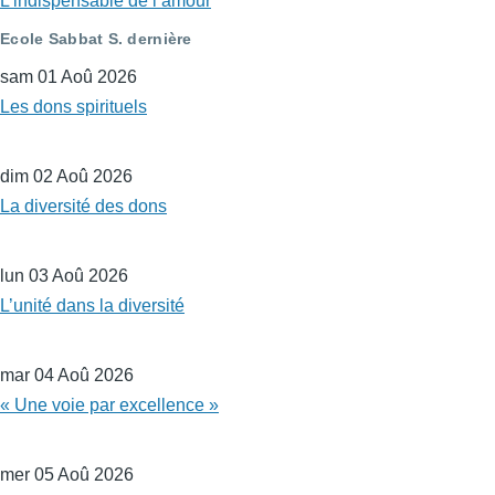
L’indispensable de l’amour
Ecole Sabbat S. dernière
sam 01 Aoû 2026
Les dons spirituels
dim 02 Aoû 2026
La diversité des dons
lun 03 Aoû 2026
L’unité dans la diversité
mar 04 Aoû 2026
« Une voie par excellence »
mer 05 Aoû 2026