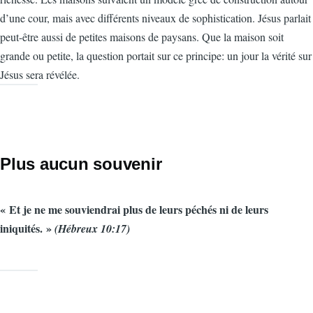
d’une cour, mais avec différents niveaux de sophistication. Jésus parlait
peut-être aussi de petites maisons de paysans. Que la maison soit
grande ou petite, la question portait sur ce principe: un jour la vérité sur
Jésus sera révélée.
Plus aucun souvenir
« Et je ne me souviendrai plus de leurs péchés ni de leurs
iniquités. »
(Hébreux 10:17)