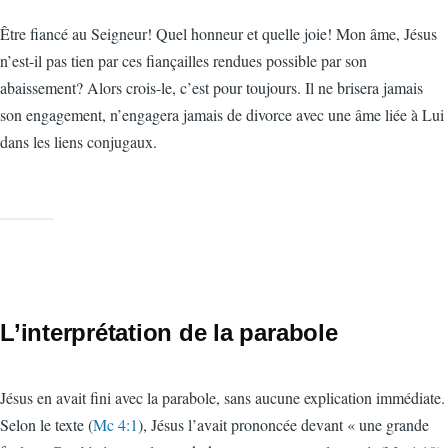
Être fiancé au Seigneur! Quel honneur et quelle joie! Mon âme, Jésus
n’est-il pas tien par ces fiançailles rendues possible par son
abaissement? Alors crois-le, c’est pour toujours. Il ne brisera jamais
son engagement, n’engagera jamais de divorce avec une âme liée à Lui
dans les liens conjugaux.
L’interprétation de la parabole
Jésus en avait fini avec la parabole, sans aucune explication immédiate.
Selon le texte (
Mc 4:1
), Jésus l’avait prononcée devant « une grande