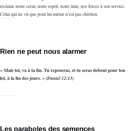
réclame notre cœur, notre esprit, notre âme, nos forces à son service.
Celui qui ne vit que pour lui-même n’est pas chrétien.
Rien ne peut nous alarmer
« Mais toi, va à ta fin. Tu reposeras, et tu seras debout pour ton
lot, à la fin des jours. »
(Daniel 12:13)
Les paraboles des semences