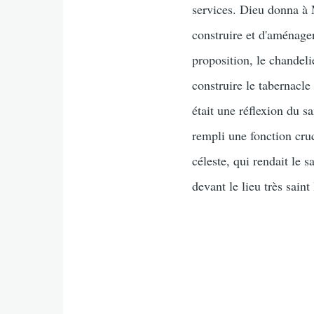
services. Dieu donna à 
construire et d'aménager
proposition, le chandeli
construire le tabernacle
était une réflexion du sa
rempli une fonction cruc
céleste, qui rendait le 
devant le lieu très saint