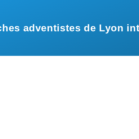
hes adventistes de Lyon int