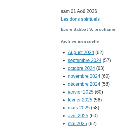
sam 01 Aoû 2026
Les dons spirituels
Ecole Sabbat S. prochaine
Archive mensuelle
August 2024
(62)
septembre 2024
(57)
octobre 2024
(63)
novembre 2024
(60)
décembre 2024
(58)
janvier 2025
(60)
février 2025
(56)
mars 2025
(58)
avril 2025
(60)
mai 2025
(62)