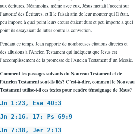
aux écritures. Néanmoins, même avec eux, Jésus mettait l’accent sur
l’autorité des Écritures, et Il le faisait afin de leur montrer qui Il était,
peu importe à quel point leurs cœurs étaient durs et peu importe à quel
point ils essayaient de lutter contre la conviction.
Pendant ce temps, Jean rapporte de nombreuses citations directes et
des allusions à l’Ancien Testament qui indiquent que Jésus est
l’accomplissement de la promesse de l’Ancien Testament d’un Messie.
Comment les passages suivants du Nouveau Testament et de
l’Ancien Testament sont-ils liés? C’est-à-dire, comment le Nouveau
Testament utilise-t-il ces textes pour rendre témoignage de Jésus?
Jn 1:23, Esa 40:3
Jn 2:16, 17; Ps 69:9
Jn 7:38, Jer 2:13