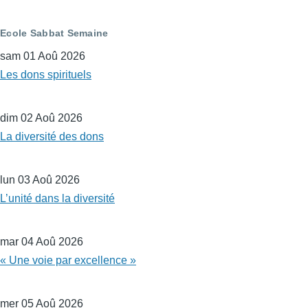
Ecole Sabbat Semaine
sam 01 Aoû 2026
Les dons spirituels
dim 02 Aoû 2026
La diversité des dons
lun 03 Aoû 2026
L’unité dans la diversité
mar 04 Aoû 2026
« Une voie par excellence »
mer 05 Aoû 2026