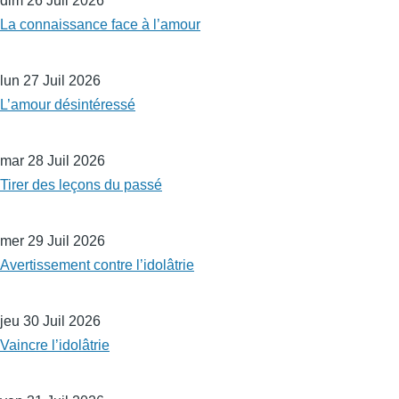
dim 26 Juil 2026
La connaissance face à l’amour
lun 27 Juil 2026
L’amour désintéressé
mar 28 Juil 2026
Tirer des leçons du passé
mer 29 Juil 2026
Avertissement contre l’idolâtrie
jeu 30 Juil 2026
Vaincre l’idolâtrie