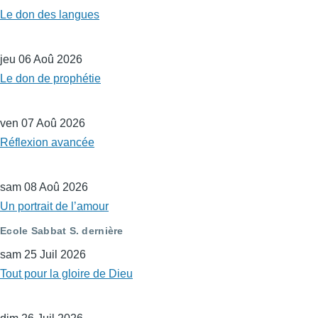
Le don des langues
jeu 06 Aoû 2026
Le don de prophétie
ven 07 Aoû 2026
Réflexion avancée
sam 08 Aoû 2026
Un portrait de l’amour
Ecole Sabbat S. dernière
sam 25 Juil 2026
Tout pour la gloire de Dieu