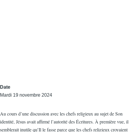
Date
Mardi 19 novembre 2024
Au cours d’une discussion avec les chefs religieux au sujet de Son
identité, Jésus avait affirmé l’autorité des Écritures. À première vue, il
semblerait inutile qu’Il le fasse parce que les chefs religieux croyaient