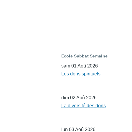
Ecole Sabbat Semaine
sam 01 Aoû 2026
Les dons spirituels
dim 02 Aoû 2026
La diversité des dons
lun 03 Aoû 2026