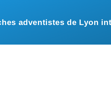
hes adventistes de Lyon int