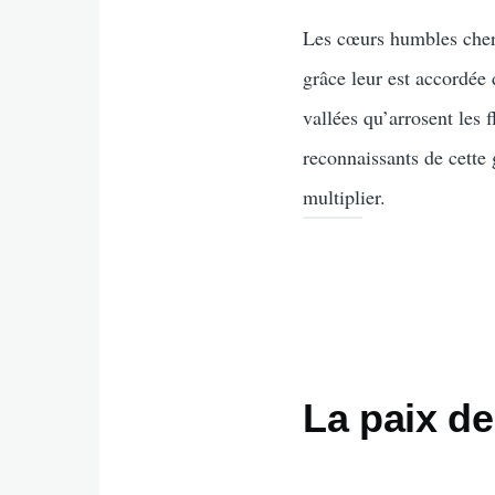
Les cœurs humbles cherch
grâce leur est accordée
vallées qu’arrosent les 
reconnaissants de cette
multiplier.
La paix de