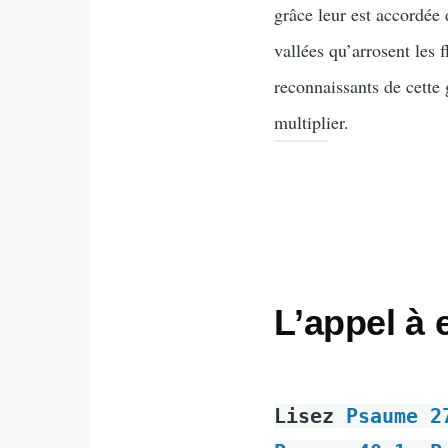
grâce leur est accordée
vallées qu’arrosent les 
reconnaissants de cette
multiplier.
L’appel à 
Lisez
Psaume 2