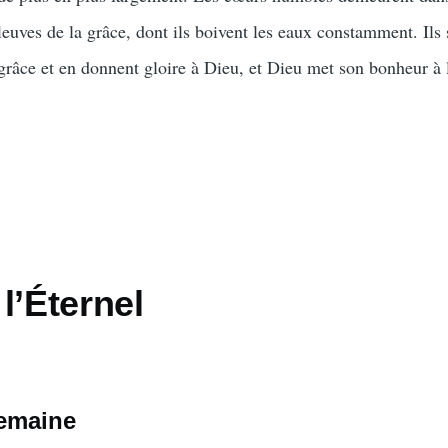
fleuves de la grâce, dont ils boivent les eaux constamment. Ils
 grâce et en donnent gloire à Dieu, et Dieu met son bonheur à 
l’Éternel
semaine