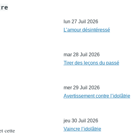
tre
lun 27 Juil 2026
L’amour désintéressé
mar 28 Juil 2026
Tirer des leçons du passé
mer 29 Juil 2026
Avertissement contre l’idolâtrie
jeu 30 Juil 2026
Vaincre l’idolâtrie
t cette