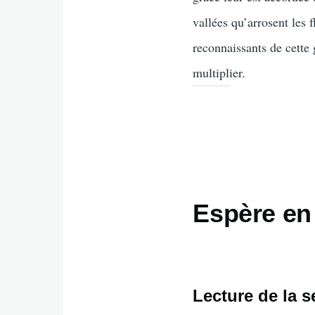
vallées qu’arrosent les 
reconnaissants de cette
multiplier.
Espère en 
Lecture de la 