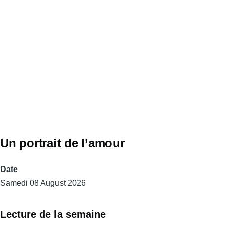
Un portrait de l’amour
Date
Samedi 08 August 2026
Lecture de la semaine