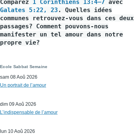
Comparez
1 Corinthiens 13:4–7
avec
Galates 5:22, 23
. Quelles idées
communes retrouvez-vous dans ces deux
passages? Comment pouvons-nous
manifester un tel amour dans notre
propre vie?
Ecole Sabbat Semaine
sam 08 Aoû 2026
Un portrait de l’amour
dim 09 Aoû 2026
L’indispensable de l’amour
lun 10 Aoû 2026