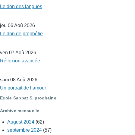
Le don des langues
jeu 06 Aoû 2026
Le don de prophétie
ven 07 Aoû 2026
Réflexion avancée
sam 08 Aoû 2026
Un portrait de l’amour
Ecole Sabbat S. prochaine
Archive mensuelle
August 2024
(62)
septembre 2024
(57)