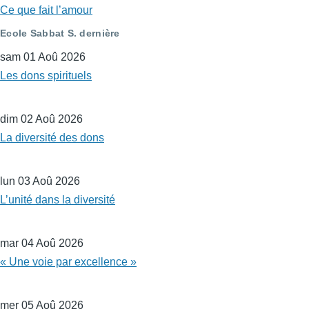
Ce que fait l’amour
Ecole Sabbat S. dernière
sam 01 Aoû 2026
Les dons spirituels
dim 02 Aoû 2026
La diversité des dons
lun 03 Aoû 2026
L’unité dans la diversité
mar 04 Aoû 2026
« Une voie par excellence »
mer 05 Aoû 2026