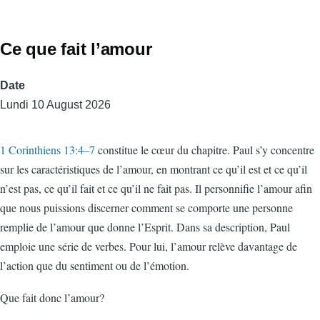
Ce que fait l’amour
Date
Lundi 10 August 2026
1 Corinthiens 13:4–7
constitue le cœur du chapitre. Paul s’y concentre
sur les caractéristiques de l’amour, en montrant ce qu’il est et ce qu’il
n’est pas, ce qu’il fait et ce qu’il ne fait pas. Il personnifie l’amour afin
que nous puissions discerner comment se comporte une personne
remplie de l’amour que donne l’Esprit. Dans sa description, Paul
emploie une série de verbes. Pour lui, l’amour relève davantage de
l’action que du sentiment ou de l’émotion.
Que fait donc l’amour?