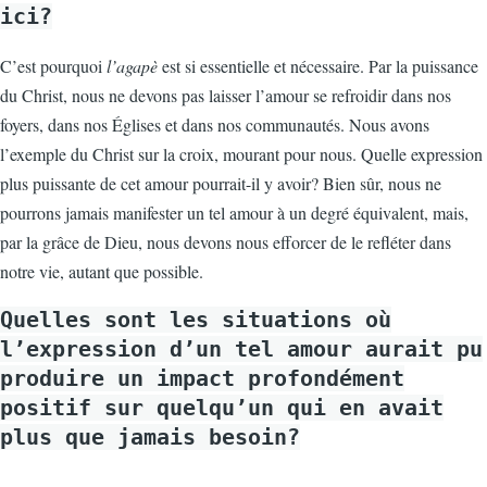
ici?
C’est pourquoi
l’agapè
est si essentielle et nécessaire. Par la puissance
du Christ, nous ne devons pas laisser l’amour se refroidir dans nos
foyers, dans nos Églises et dans nos communautés. Nous avons
l’exemple du Christ sur la croix, mourant pour nous. Quelle expression
plus puissante de cet amour pourrait-il y avoir? Bien sûr, nous ne
pourrons jamais manifester un tel amour à un degré équivalent, mais,
par la grâce de Dieu, nous devons nous efforcer de le refléter dans
notre vie, autant que possible.
Quelles sont les situations où
l’expression d’un tel amour aurait pu
produire un impact profondément
positif sur quelqu’un qui en avait
plus que jamais besoin?