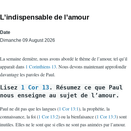
L’indispensable de l’amour
Date
Dimanche 09 August 2026
La semaine dernière, nous avons abordé le thème de l’amour, tel qu’il
apparaît dans
1 Corinthiens 13
. Nous devons maintenant approfondir
davantage les paroles de Paul.
Lisez
1 Cor 13
. Résumez ce que Paul
nous enseigne au sujet de l’amour.
Paul ne dit pas que les langues (
1 Cor 13:1
), la prophétie, la
connaissance, la foi (
1 Cor 13:2
) ou la bienfaisance (
1 Cor 13:3
) sont
inutiles. Elles ne le sont que si elles ne sont pas animées par l’amour.