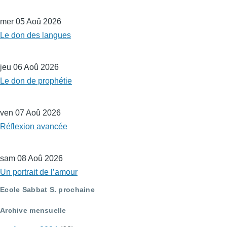
mer 05 Aoû 2026
Le don des langues
jeu 06 Aoû 2026
Le don de prophétie
ven 07 Aoû 2026
Réflexion avancée
sam 08 Aoû 2026
Un portrait de l’amour
Ecole Sabbat S. prochaine
Archive mensuelle