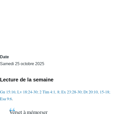
Date
Samedi 25 octobre 2025
Lecture de la semaine
Gn 15:16; Lv 18:24-30; 2 Tim 4:1, 8; Ex 23:28-30; Dt 20:10, 15-18;
Esa 9:6
.
Verset à mémorser