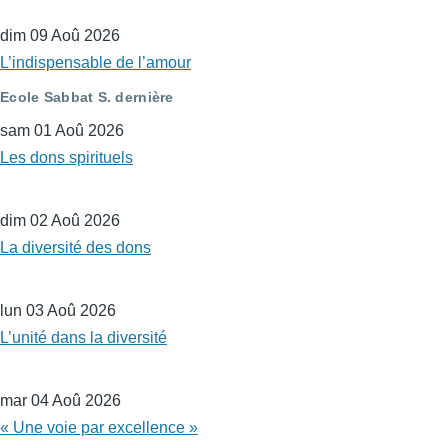
dim 09 Aoû 2026
L’indispensable de l’amour
Ecole Sabbat S. dernière
sam 01 Aoû 2026
Les dons spirituels
dim 02 Aoû 2026
La diversité des dons
lun 03 Aoû 2026
L’unité dans la diversité
mar 04 Aoû 2026
« Une voie par excellence »