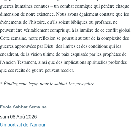
guerres humaines connues – un combat cosmique qui pénètre chaque
dimension de notre existence. Nous avons également constaté que les
événements de l’histoire, qu’ils soient bibliques ou profanes, ne
peuvent être véritablement compris qu’à la lumière de ce conflit global.
Cette semaine, notre réflexion se poursuit autour de la complexité des
guerres approuvées par Dieu, des limites et des conditions qui les
encadrent, de la vision ultime de paix esquissée par les prophètes de
l’Ancien Testament, ainsi que des implications spirituelles profondes
que ces récits de guerre peuvent receler.
* Étudiez cette leçon pour le sabbat 1er novembre
Ecole Sabbat Semaine
sam 08 Aoû 2026
Un portrait de l’amour