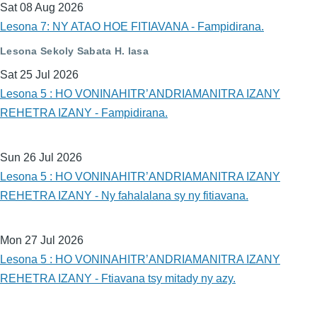
Sat 08 Aug 2026
Lesona 7: NY ATAO HOE FITIAVANA - Fampidirana.
Lesona Sekoly Sabata H. lasa
Sat 25 Jul 2026
Lesona 5 : HO VONINAHITR’ANDRIAMANITRA IZANY
REHETRA IZANY - Fampidirana.
Sun 26 Jul 2026
Lesona 5 : HO VONINAHITR’ANDRIAMANITRA IZANY
REHETRA IZANY - Ny fahalalana sy ny fitiavana.
Mon 27 Jul 2026
Lesona 5 : HO VONINAHITR’ANDRIAMANITRA IZANY
REHETRA IZANY - Ftiavana tsy mitady ny azy.