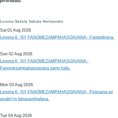
pivavahana.
Lesona Sekoly Sabata Herinandro
Sat 01 Aug 2026
Lesona 6 : NY FANOMEZAMPAHASOAVANA - Fampidirana.
Sun 02 Aug 2026
Lesona 6 : NY FANOMEZAMPAHASOAVANA -
Fanomezampahasoavana samy hafa.
Mon 03 Aug 2026
Lesona 6 : NY FANOMEZAMPAHASOAVANA - Firaisana ao
anatin’ny fahasamihafana.
Tue 04 Aug 2026