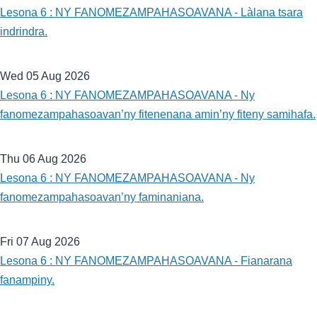
Lesona 6 : NY FANOMEZAMPAHASOAVANA - Làlana tsara
indrindra.
Wed 05 Aug 2026
Lesona 6 : NY FANOMEZAMPAHASOAVANA - Ny
fanomezampahasoavan’ny fitenenana amin’ny fiteny samihafa.
Thu 06 Aug 2026
Lesona 6 : NY FANOMEZAMPAHASOAVANA - Ny
fanomezampahasoavan’ny faminaniana.
Fri 07 Aug 2026
Lesona 6 : NY FANOMEZAMPAHASOAVANA - Fianarana
fanampiny.