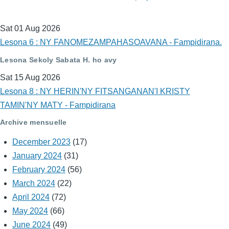
Sat 01 Aug 2026
Lesona 6 : NY FANOMEZAMPAHASOAVANA - Fampidirana.
Lesona Sekoly Sabata H. ho avy
Sat 15 Aug 2026
Lesona 8 : NY HERIN'NY FITSANGANAN'I KRISTY
TAMIN'NY MATY - Fampidirana
Archive mensuelle
December 2023
(17)
January 2024
(31)
February 2024
(56)
March 2024
(22)
April 2024
(72)
May 2024
(66)
June 2024
(49)