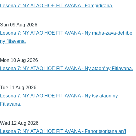
Lesona 7: NY ATAO HOE FITIAVANA - Fampidirana.
Sun 09 Aug 2026
Lesona 7: NY ATAO HOE FITIAVANA - Ny maha-zava-dehibe
ny fitiavana.
Mon 10 Aug 2026
Lesona 7: NY ATAO HOE FITIAVANA - Ny ataon’ny Fitiavana.
Tue 11 Aug 2026
Lesona 7: NY ATAO HOE FITIAVANA - Ny tsy ataon’ny
Fitiavana.
Wed 12 Aug 2026
Lesona 7: NY ATAO HOE FITIAVANA - Fanoritsoritana an’i