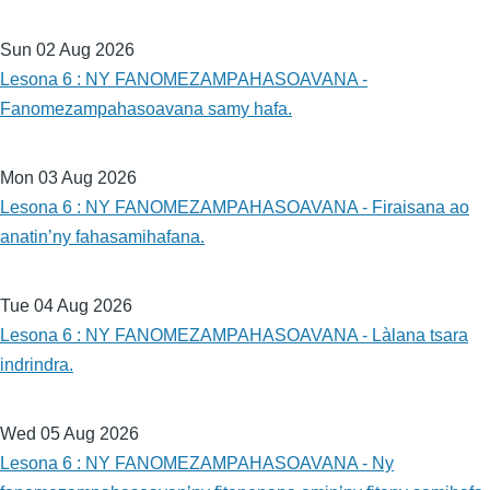
Sun 02 Aug 2026
Lesona 6 : NY FANOMEZAMPAHASOAVANA -
Fanomezampahasoavana samy hafa.
Mon 03 Aug 2026
Lesona 6 : NY FANOMEZAMPAHASOAVANA - Firaisana ao
anatin’ny fahasamihafana.
Tue 04 Aug 2026
Lesona 6 : NY FANOMEZAMPAHASOAVANA - Làlana tsara
indrindra.
Wed 05 Aug 2026
Lesona 6 : NY FANOMEZAMPAHASOAVANA - Ny