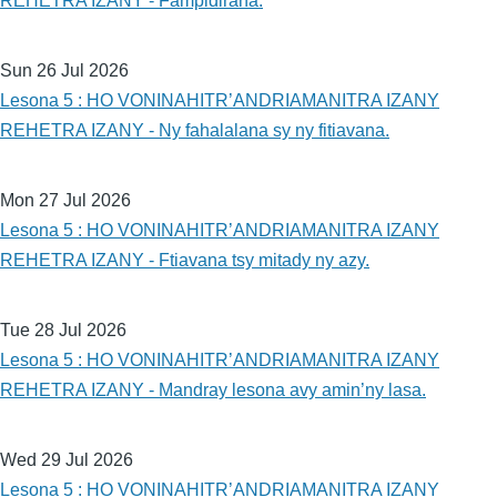
REHETRA IZANY - Fampidirana.
Sun 26 Jul 2026
Lesona 5 : HO VONINAHITR’ANDRIAMANITRA IZANY
REHETRA IZANY - Ny fahalalana sy ny fitiavana.
Mon 27 Jul 2026
Lesona 5 : HO VONINAHITR’ANDRIAMANITRA IZANY
REHETRA IZANY - Ftiavana tsy mitady ny azy.
Tue 28 Jul 2026
Lesona 5 : HO VONINAHITR’ANDRIAMANITRA IZANY
REHETRA IZANY - Mandray lesona avy amin’ny lasa.
Wed 29 Jul 2026
Lesona 5 : HO VONINAHITR’ANDRIAMANITRA IZANY