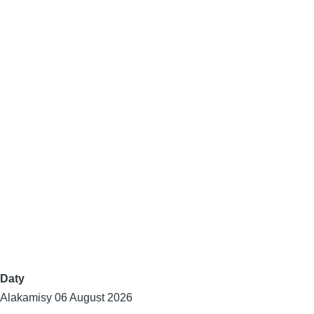
Daty
Alakamisy 06 August 2026