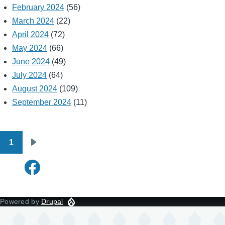
February 2024
(56)
March 2024
(22)
April 2024
(72)
May 2024
(66)
June 2024
(49)
July 2024
(64)
August 2024
(109)
September 2024
(11)
1
Pagination
Next
page
Powered by
Drupal