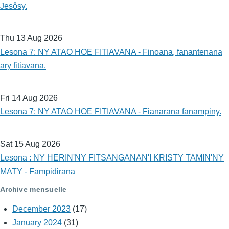
Jesôsy.
Thu 13 Aug 2026
Lesona 7: NY ATAO HOE FITIAVANA - Finoana, fanantenana
ary fitiavana.
Fri 14 Aug 2026
Lesona 7: NY ATAO HOE FITIAVANA - Fianarana fanampiny.
Sat 15 Aug 2026
Lesona : NY HERIN'NY FITSANGANAN'I KRISTY TAMIN'NY
MATY - Fampidirana
Archive mensuelle
December 2023
(17)
January 2024
(31)