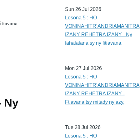
Sun 26 Jul 2026
Lesona 5 : HO
itiavana.
VONINAHITR’ANDRIAMANITRA
IZANY REHETRA IZANY - Ny
fahalalana sy ny fitiavana.
Mon 27 Jul 2026
Lesona 5 : HO
VONINAHITR’ANDRIAMANITRA
IZANY REHETRA IZANY -
- Ny
Ftiavana tsy mitady ny azy.
Tue 28 Jul 2026
Lesona 5 : HO