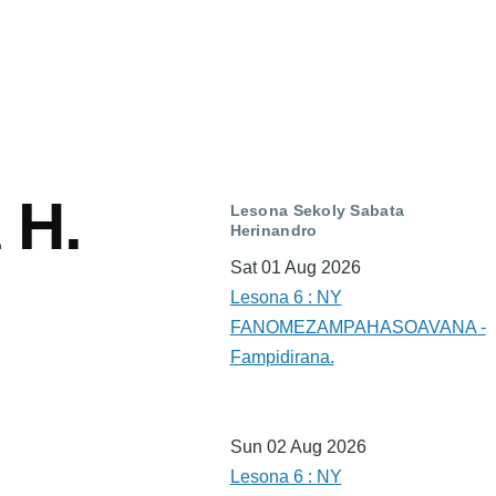
 H.
Lesona Sekoly Sabata
Herinandro
Sat 01 Aug 2026
Lesona 6 : NY
FANOMEZAMPAHASOAVANA -
Fampidirana.
Sun 02 Aug 2026
Lesona 6 : NY