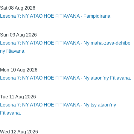
Sat 08 Aug 2026
Lesona 7: NY ATAO HOE FITIAVANA - Fampidirana.
Sun 09 Aug 2026
Lesona 7: NY ATAO HOE FITIAVANA - Ny maha-zava-dehibe
ny fitiavana.
Mon 10 Aug 2026
Lesona 7: NY ATAO HOE FITIAVANA - Ny ataon’ny Fitiavana.
Tue 11 Aug 2026
Lesona 7: NY ATAO HOE FITIAVANA - Ny tsy ataon’ny
Fitiavana.
Wed 12 Aug 2026