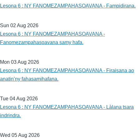
Lesona 6 : NY FANOMEZAMPAHASOAVANA - Fampidirana.
Sun 02 Aug 2026
Lesona 6 : NY FANOMEZAMPAHASOAVANA -
Fanomezampahasoavana samy hafa.
Mon 03 Aug 2026
Lesona 6 : NY FANOMEZAMPAHASOAVANA - Firaisana ao
anatin’ny fahasamihafana.
Tue 04 Aug 2026
Lesona 6 : NY FANOMEZAMPAHASOAVANA - Làlana tsara
indrindra.
Wed 05 Aug 2026