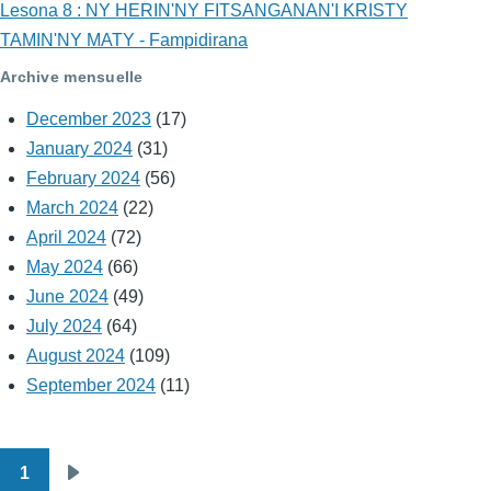
Lesona 8 : NY HERIN'NY FITSANGANAN'I KRISTY
TAMIN'NY MATY - Fampidirana
Archive mensuelle
December 2023
(17)
January 2024
(31)
February 2024
(56)
March 2024
(22)
April 2024
(72)
May 2024
(66)
June 2024
(49)
July 2024
(64)
August 2024
(109)
September 2024
(11)
1
Pagination
Next