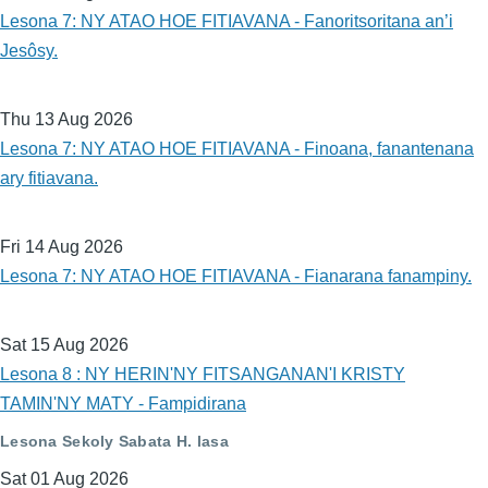
Lesona 7: NY ATAO HOE FITIAVANA - Fanoritsoritana an’i
Jesôsy.
Thu 13 Aug 2026
Lesona 7: NY ATAO HOE FITIAVANA - Finoana, fanantenana
ary fitiavana.
Fri 14 Aug 2026
Lesona 7: NY ATAO HOE FITIAVANA - Fianarana fanampiny.
Sat 15 Aug 2026
Lesona 8 : NY HERIN'NY FITSANGANAN'I KRISTY
TAMIN'NY MATY - Fampidirana
Lesona Sekoly Sabata H. lasa
Sat 01 Aug 2026